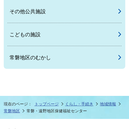
その他公共施設
こどもの施設
常磐地区のむかし
現在のページ：
トップページ
くらし・手続き
地域情報
常磐地区
常磐・遠野地区保健福祉センター