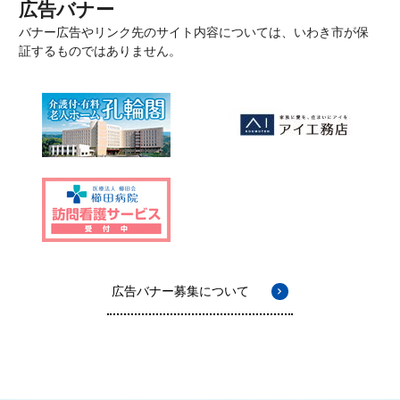
広告バナー
バナー広告やリンク先のサイト内容については、いわき市が保
証するものではありません。
広告バナー募集について