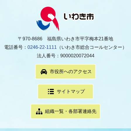
〒970-8686 福島県いわき市平字梅本21番地
電話番号：
0246-22-1111
（いわき市総合コールセンター）
法人番号：9000020072044
市役所へのアクセス
サイトマップ
組織一覧・各部署連絡先