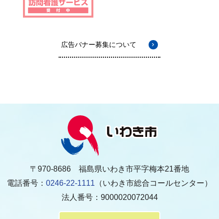
広告バナー募集について
〒970-8686 福島県いわき市平字梅本21番地
電話番号：
0246-22-1111
（いわき市総合コールセンター）
法人番号：9000020072044