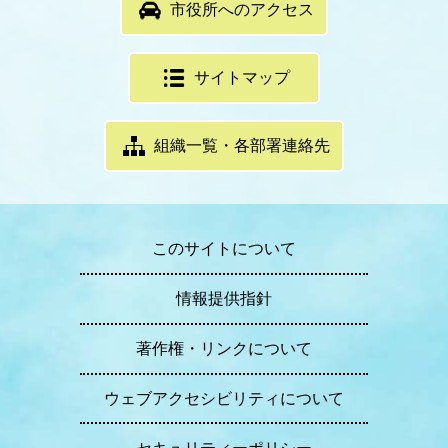
市役所へのアクセス
サイトマップ
組織一覧・各部署連絡先
このサイトについて
情報提供指針
著作権・リンクについて
ウェブアクセシビリティについて