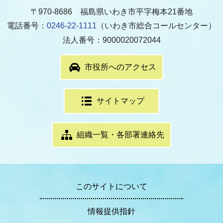
〒970-8686 福島県いわき市平字梅本21番地
電話番号：
0246-22-1111
（いわき市総合コールセンター）
法人番号：9000020072044
市役所へのアクセス
サイトマップ
組織一覧・各部署連絡先
このサイトについて
情報提供指針