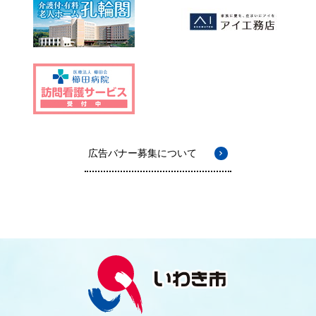
広告バナー募集について