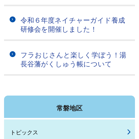
令和６年度ネイチャーガイド養成
研修会を開催しました！
フラおじさんと楽しく学ぼう！湯
長谷藩がくしゅう帳について
常磐地区
トピックス