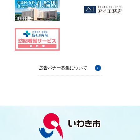
広告バナー募集について