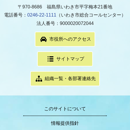
〒970-8686 福島県いわき市平字梅本21番地
電話番号：
0246-22-1111
（いわき市総合コールセンター）
法人番号：9000020072044
市役所へのアクセス
サイトマップ
組織一覧・各部署連絡先
このサイトについて
情報提供指針