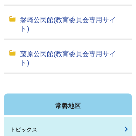
磐崎公民館(教育委員会専用サイ
ト)
藤原公民館(教育委員会専用サイ
ト)
常磐地区
トピックス