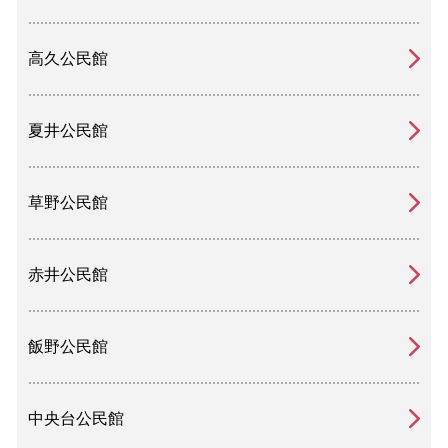
高久公民館
夏井公民館
草野公民館
赤井公民館
飯野公民館
中央台公民館