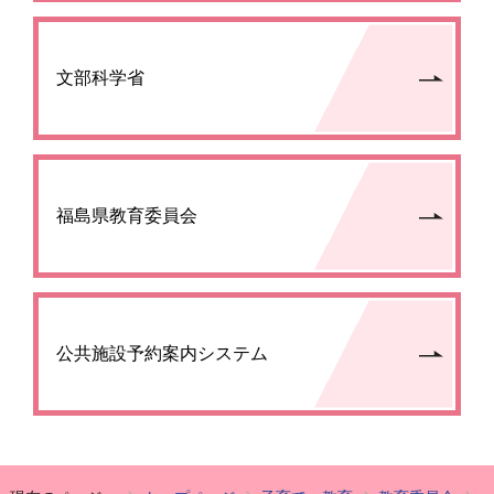
文部科学省
福島県教育委員会
公共施設予約案内システム