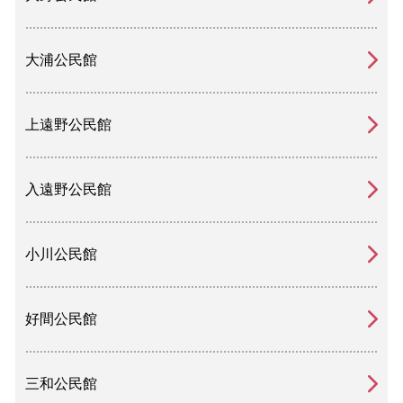
大浦公民館
上遠野公民館
入遠野公民館
小川公民館
好間公民館
三和公民館