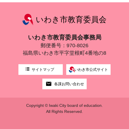
いわき市教育委員会
いわき市教育委員会事務局
郵便番号：970-8026
福島県いわき市平字堂根町4番地の8
サイトマップ
いわき市公式サイト
各課お問い合わせ
Copyright © Iwaki City board of education.
All Rights Reserved.