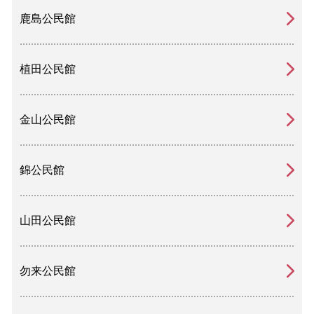
鹿島公民館
植田公民館
金山公民館
錦公民館
山田公民館
勿来公民館