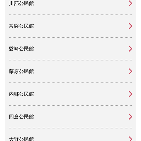
川部公民館
常磐公民館
磐崎公民館
藤原公民館
内郷公民館
四倉公民館
大野公民館