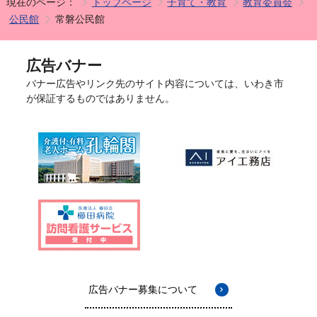
現在のページ：
トップページ
子育て・教育
教育委員会
公民館
常磐公民館
広告バナー
バナー広告やリンク先のサイト内容については、いわき市
が保証するものではありません。
広告バナー募集について