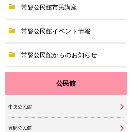
常磐公民館市民講座
常磐公民館イベント情報
常磐公民館からのお知らせ
公民館
中央公民館
豊間公民館