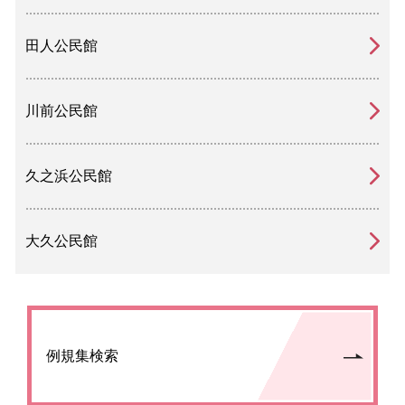
田人公民館
川前公民館
久之浜公民館
大久公民館
例規集検索