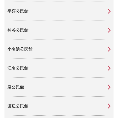
平窪公民館
神谷公民館
小名浜公民館
江名公民館
泉公民館
渡辺公民館