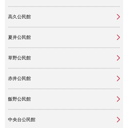
高久公民館
夏井公民館
草野公民館
赤井公民館
飯野公民館
中央台公民館