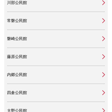
川部公民館
常磐公民館
磐崎公民館
藤原公民館
内郷公民館
四倉公民館
大野公民館