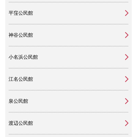
平窪公民館
神谷公民館
小名浜公民館
江名公民館
泉公民館
渡辺公民館