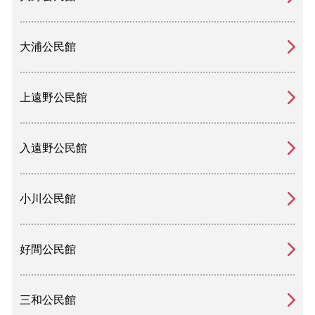
大浦公民館
上遠野公民館
入遠野公民館
小川公民館
好間公民館
三和公民館