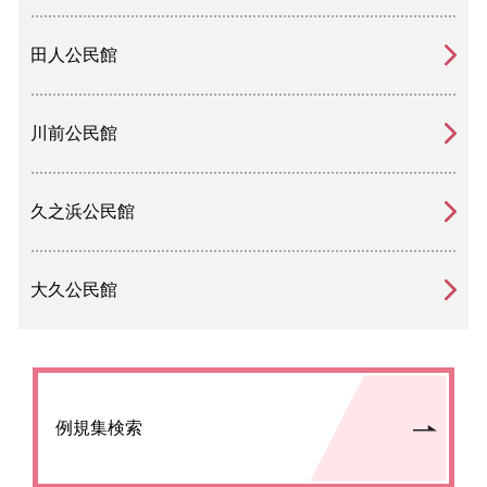
田人公民館
川前公民館
久之浜公民館
大久公民館
例規集検索