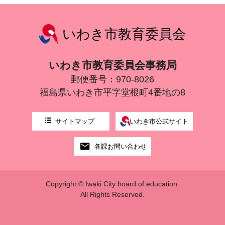
いわき市教育委員会
いわき市教育委員会事務局
郵便番号：970-8026
福島県いわき市平字堂根町4番地の8
サイトマップ
いわき市公式サイト
各課お問い合わせ
Copyright © Iwaki City board of education.
All Rights Reserved.