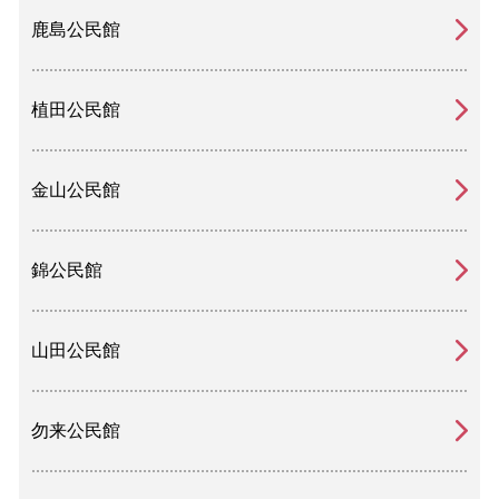
鹿島公民館
植田公民館
金山公民館
錦公民館
山田公民館
勿来公民館