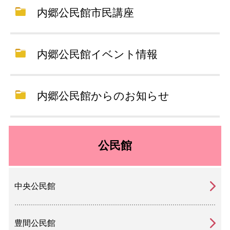
内郷公民館市民講座
内郷公民館イベント情報
内郷公民館からのお知らせ
公民館
中央公民館
豊間公民館