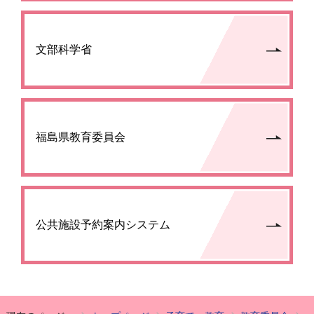
文部科学省
福島県教育委員会
公共施設予約案内システム