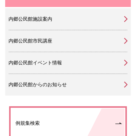
内郷公民館施設案内
内郷公民館市民講座
内郷公民館イベント情報
内郷公民館からのお知らせ
例規集検索