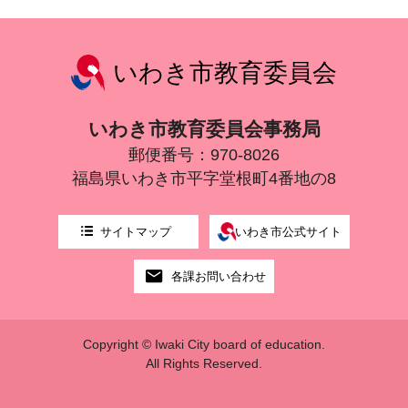
いわき市教育委員会
いわき市教育委員会事務局
郵便番号：970-8026
福島県いわき市平字堂根町4番地の8
サイトマップ
いわき市公式サイト
各課お問い合わせ
Copyright © Iwaki City board of education.
All Rights Reserved.