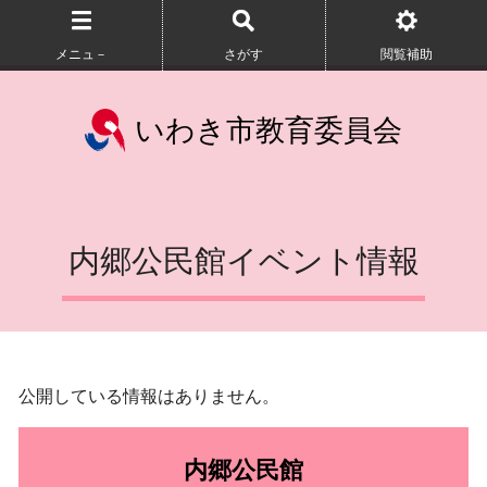
メニュ－
さがす
閲覧補助
いわき市教育委員会
内郷公民館イベント情報
公開している情報はありません。
内郷公民館