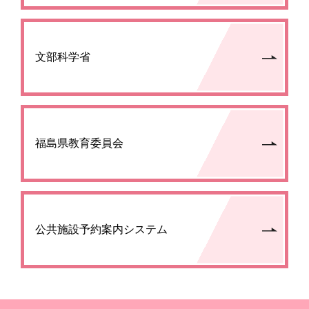
文部科学省
福島県教育委員会
公共施設予約案内システム