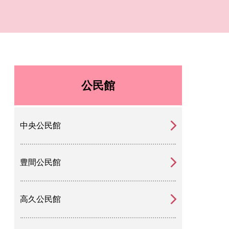
公民館
中央公民館
豊間公民館
高久公民館