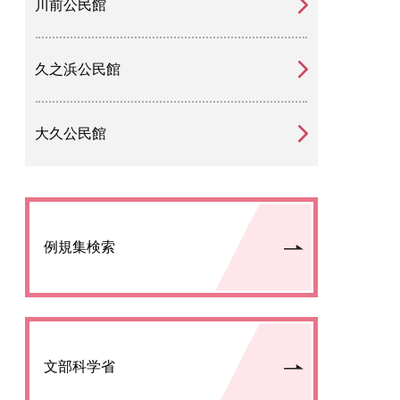
川前公民館
久之浜公民館
大久公民館
例規集検索
文部科学省