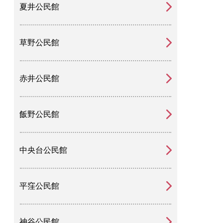
夏井公民館
草野公民館
赤井公民館
飯野公民館
中央台公民館
平窪公民館
神谷公民館