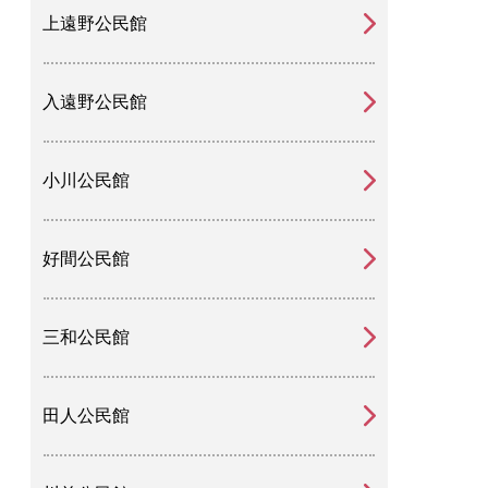
上遠野公民館
入遠野公民館
小川公民館
好間公民館
三和公民館
田人公民館