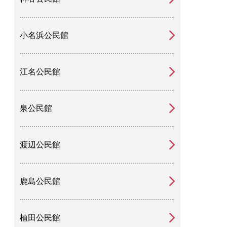
小名浜公民館
江名公民館
泉公民館
渡辺公民館
鹿島公民館
植田公民館