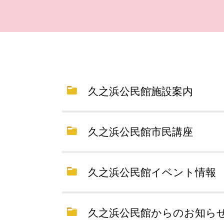
久之浜公民館施設案内
久之浜公民館市民講座
久之浜公民館イベント情報
久之浜公民館からのお知ら