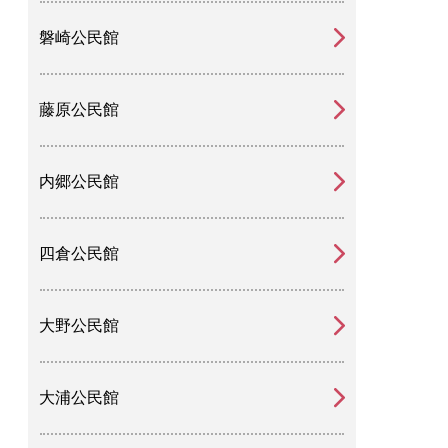
磐崎公民館
藤原公民館
内郷公民館
四倉公民館
大野公民館
大浦公民館