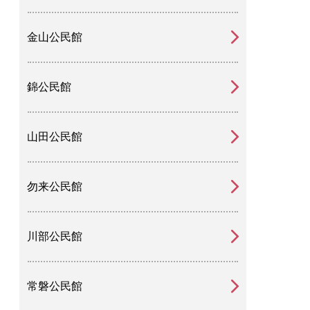
金山公民館
錦公民館
山田公民館
勿来公民館
川部公民館
常磐公民館