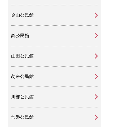
金山公民館
錦公民館
山田公民館
勿来公民館
川部公民館
常磐公民館