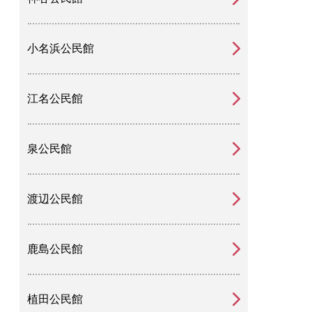
小名浜公民館
江名公民館
泉公民館
渡辺公民館
鹿島公民館
植田公民館