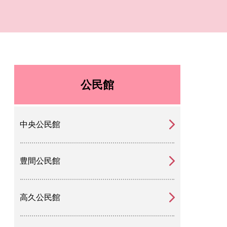
公民館
中央公民館
豊間公民館
高久公民館