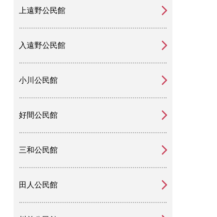
上遠野公民館
入遠野公民館
小川公民館
好間公民館
三和公民館
田人公民館