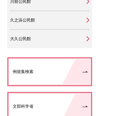
川前公民館
久之浜公民館
大久公民館
例規集検索
文部科学省