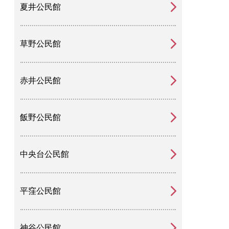
夏井公民館
草野公民館
赤井公民館
飯野公民館
中央台公民館
平窪公民館
神谷公民館