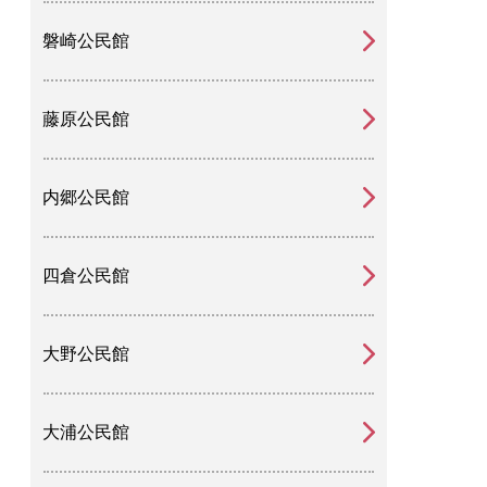
磐崎公民館
藤原公民館
内郷公民館
四倉公民館
大野公民館
大浦公民館