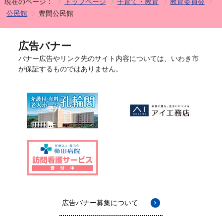
現在のページ：
トップページ
子育て・教育
教育委員会
公民館
豊間公民館
広告バナー
バナー広告やリンク先のサイト内容については、いわき市
が保証するものではありません。
広告バナー募集について