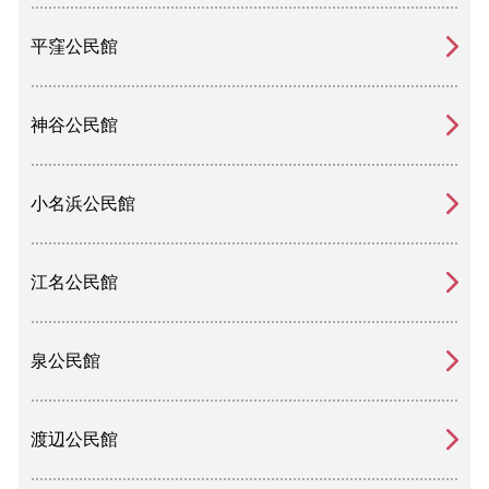
平窪公民館
神谷公民館
小名浜公民館
江名公民館
泉公民館
渡辺公民館