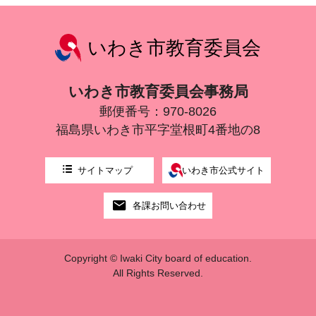
いわき市教育委員会
いわき市教育委員会事務局
郵便番号：970-8026
福島県いわき市平字堂根町4番地の8
サイトマップ
いわき市公式サイト
各課お問い合わせ
Copyright © Iwaki City board of education.
All Rights Reserved.