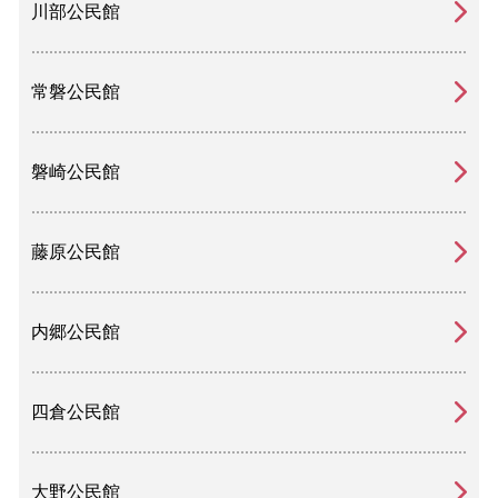
川部公民館
常磐公民館
磐崎公民館
藤原公民館
内郷公民館
四倉公民館
大野公民館