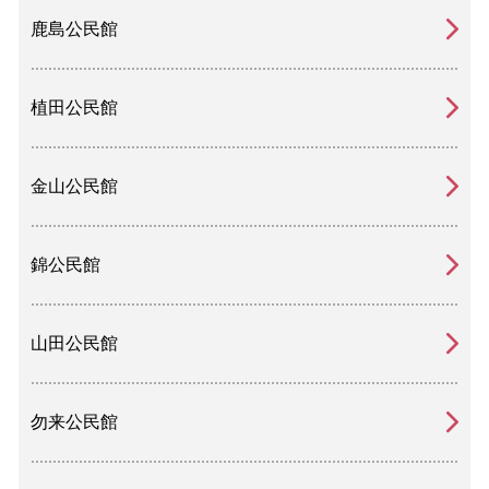
鹿島公民館
植田公民館
金山公民館
錦公民館
山田公民館
勿来公民館