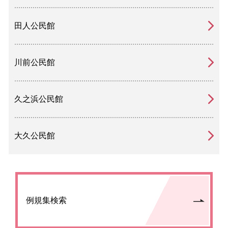
田人公民館
川前公民館
久之浜公民館
大久公民館
例規集検索