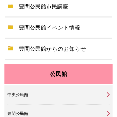
豊間公民館市民講座
豊間公民館イベント情報
豊間公民館からのお知らせ
公民館
中央公民館
豊間公民館