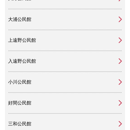
大浦公民館
上遠野公民館
入遠野公民館
小川公民館
好間公民館
三和公民館