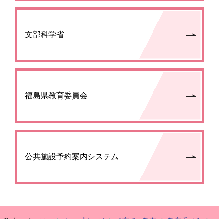
文部科学省
福島県教育委員会
公共施設予約案内システム