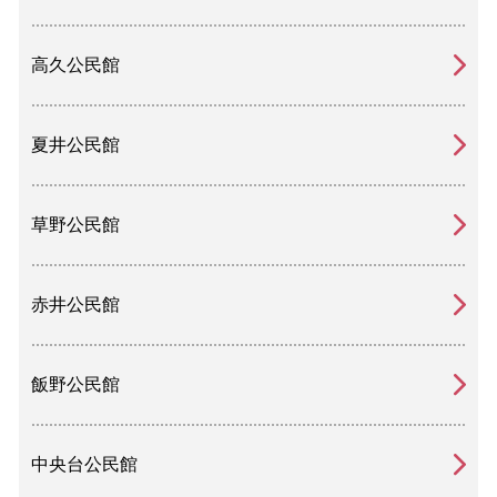
高久公民館
夏井公民館
草野公民館
赤井公民館
飯野公民館
中央台公民館