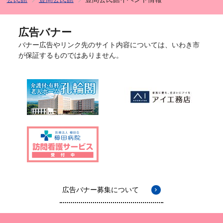
広告バナー
バナー広告やリンク先のサイト内容については、いわき市
が保証するものではありません。
広告バナー募集について