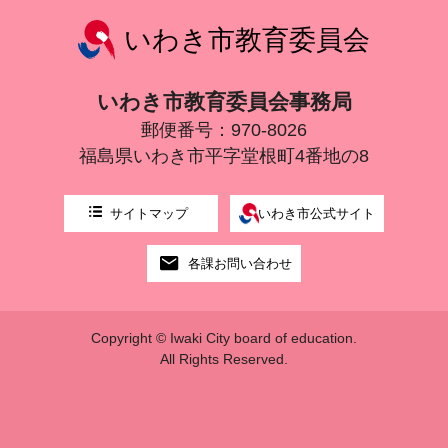
いわき市教育委員会
いわき市教育委員会事務局
郵便番号：970-8026
福島県いわき市平字堂根町4番地の8
サイトマップ
いわき市公式サイト
各課お問い合わせ
Copyright © Iwaki City board of education.
All Rights Reserved.