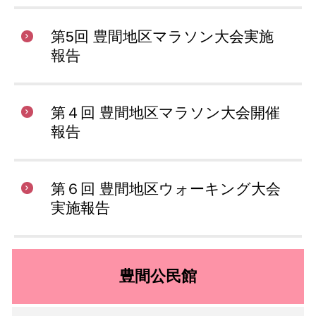
第5回 豊間地区マラソン大会実施
報告
第４回 豊間地区マラソン大会開催
報告
第６回 豊間地区ウォーキング大会
実施報告
豊間公民館