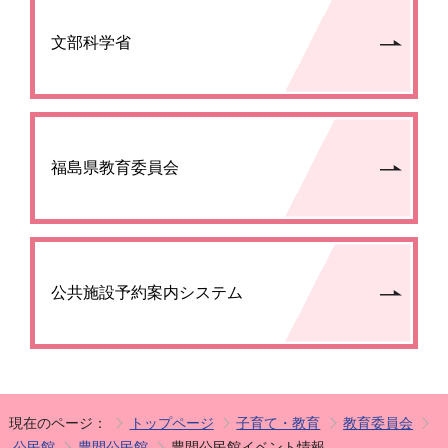
文部科学省
福島県教育委員会
公共施設予約案内システム
現在のページ：
トップページ
子育て・教育
教育委員会
公民館
豊間公民館
豊間公民館イベント情報