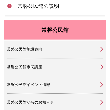
常磐公民館の説明
常磐公民館
常磐公民館施設案内
常磐公民館市民講座
常磐公民館イベント情報
常磐公民館からのお知らせ