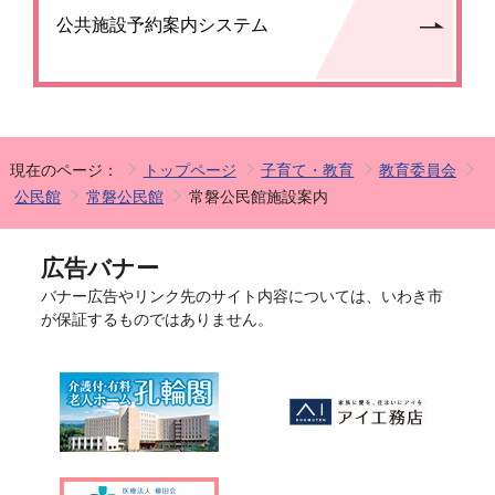
公共施設予約案内システム
現在のページ：
トップページ
子育て・教育
教育委員会
公民館
常磐公民館
常磐公民館施設案内
広告バナー
バナー広告やリンク先のサイト内容については、いわき市
が保証するものではありません。