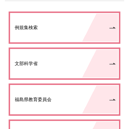
例規集検索
文部科学省
福島県教育委員会