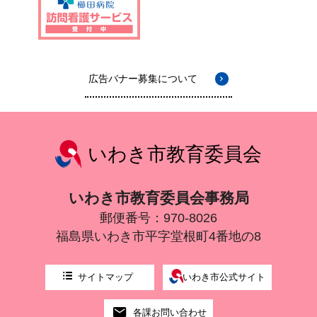
広告バナー募集について
いわき市教育委員会
いわき市教育委員会事務局
郵便番号：970-8026
福島県いわき市平字堂根町4番地の8
サイトマップ
いわき市公式サイト
各課お問い合わせ