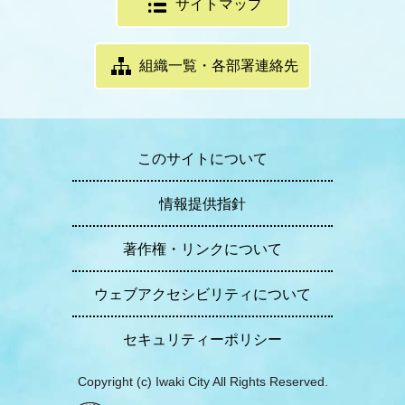
サイトマップ
組織一覧・各部署連絡先
このサイトについて
情報提供指針
著作権・リンクについて
ウェブアクセシビリティについて
セキュリティーポリシー
Copyright (c) Iwaki City All Rights Reserved.