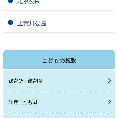
走熊公園
上荒川公園
こどもの施設
保育所・保育園
認定こども園