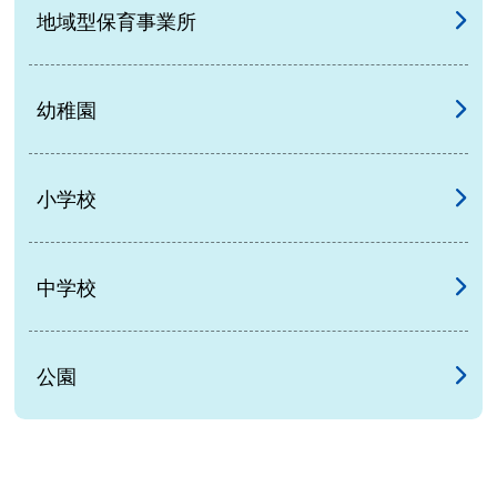
地域型保育事業所
幼稚園
小学校
中学校
公園