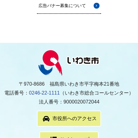
広告バナー募集について
〒970-8686 福島県いわき市平字梅本21番地
電話番号：
0246-22-1111
（いわき市総合コールセンター）
法人番号：9000020072044
市役所へのアクセス