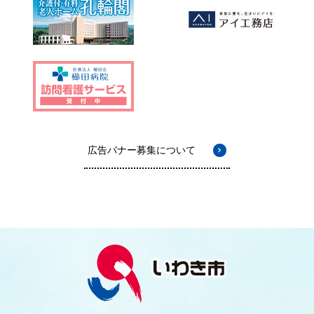
広告バナー募集について