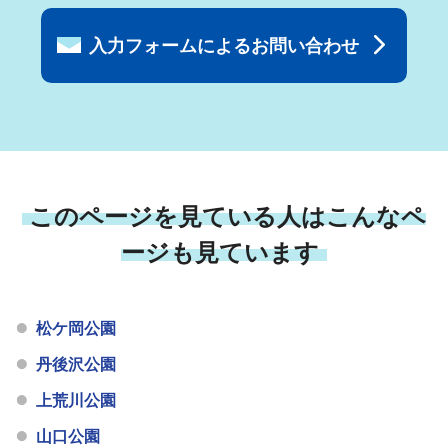
入力フォームによるお問い合わせ
このページを見ている人はこんなペ
ージも見ています
松ケ岡公園
丹後沢公園
上荒川公園
山口公園