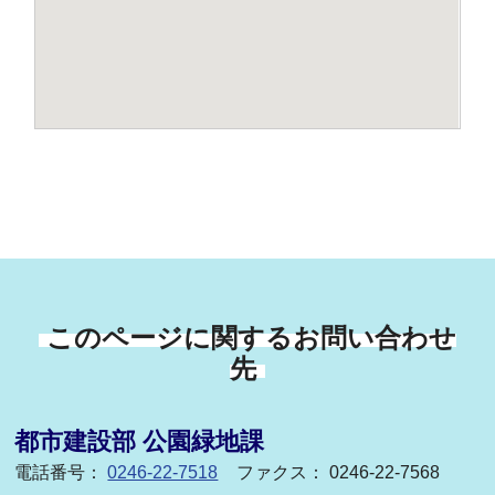
このページに関するお問い合わせ
先
都市建設部 公園緑地課
電話番号：
0246-22-7518
ファクス： 0246-22-7568