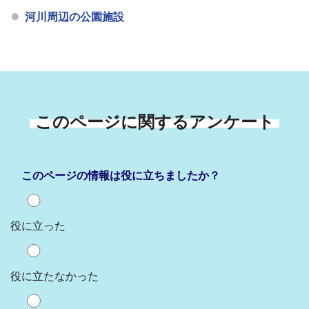
河川周辺の公園施設
このページに関するアンケート
このページの情報は役に立ちましたか？
役に立った
役に立たなかった