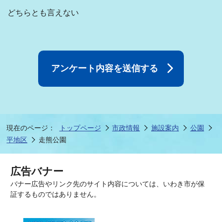
どちらとも言えない
現在のページ：
トップページ
市政情報
施設案内
公園
平地区
走熊公園
広告バナー
バナー広告やリンク先のサイト内容については、いわき市が保
証するものではありません。