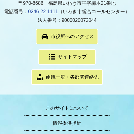
〒970-8686 福島県いわき市平字梅本21番地
電話番号：
0246-22-1111
（いわき市総合コールセンター）
法人番号：9000020072044
市役所へのアクセス
サイトマップ
組織一覧・各部署連絡先
このサイトについて
情報提供指針