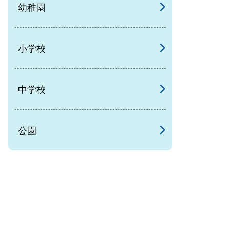
幼稚園
小学校
中学校
公園