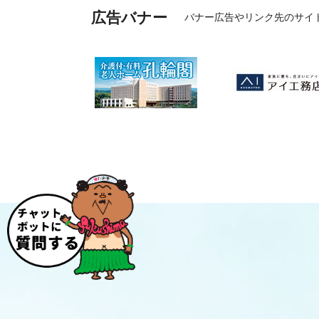
広告バナー
バナー広告やリンク先のサイ