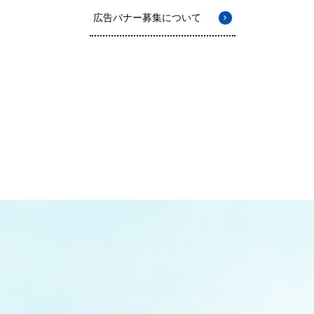
広告バナー募集について