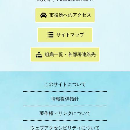
市役所へのアクセス
サイトマップ
組織一覧・各部署連絡先
このサイトについて
情報提供指針
著作権・リンクについて
ウェブアクセシビリティについて