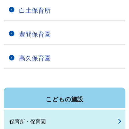
白土保育所
豊間保育園
高久保育園
こどもの施設
保育所・保育園