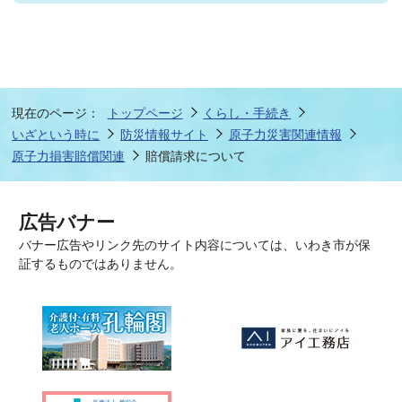
現在のページ：
トップページ
くらし・手続き
いざという時に
防災情報サイト
原子力災害関連情報
原子力損害賠償関連
賠償請求について
広告バナー
バナー広告やリンク先のサイト内容については、いわき市が保
証するものではありません。