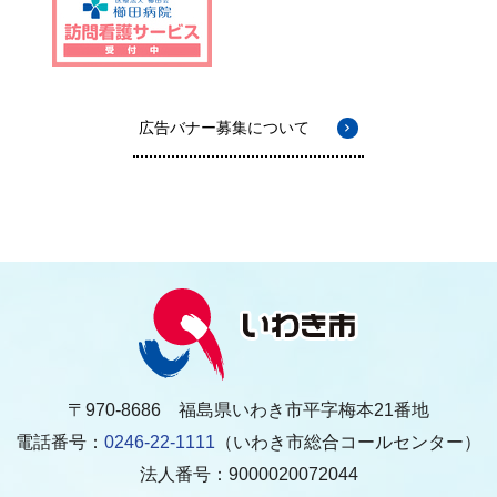
広告バナー募集について
〒970-8686 福島県いわき市平字梅本21番地
電話番号：
0246-22-1111
（いわき市総合コールセンター）
法人番号：9000020072044