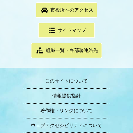
市役所へのアクセス
サイトマップ
組織一覧・各部署連絡先
このサイトについて
情報提供指針
著作権・リンクについて
ウェブアクセシビリティについて