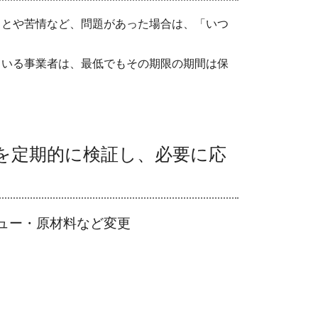
とや苦情など、問題があった場合は、「いつ
いる事業者は、最低でもその期限の期間は保
を定期的に検証し、必要に応
ュー・原材料など変更