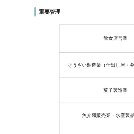
重要管理
飲食店営業
そうざい製造業（仕出し屋・
菓子製造業
魚介類販売業・水産製