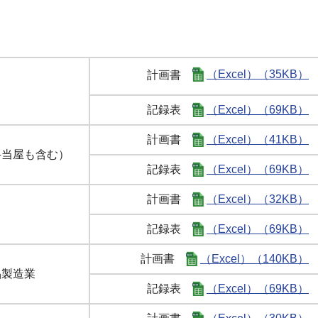
計画書
（Excel）（35KB）
記録表
（Excel）（69KB）
計画書
（Excel）（41KB）
弁当屋も含む）
記録表
（Excel）（69KB）
計画書
（Excel）（32KB）
記録表
（Excel）（69KB）
計画書
（Excel）（140KB）
品製造業
記録表
（Excel）（69KB）