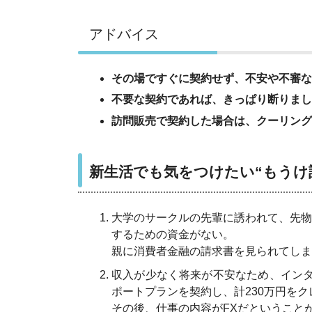
アドバイス
その場ですぐに契約せず、不安や不審な
不要な契約であれば、きっぱり断りまし
訪問販売で契約した場合は、クーリング
新生活でも気をつけたい“もうけ
大学のサークルの先輩に誘われて、先物
するための資金がない。
親に消費者金融の請求書を見られてしま
収入が少なく将来が不安なため、インタ
ポートプランを契約し、計230万円を
その後、仕事の内容がFXだということ