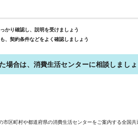
っかり確認し、説明を受けましょう
も、契約条件などをよく確認しましょう
た場合は、消費生活センターに相談しましょ
りの市区町村や都道府県の消費生活センターをご案内する全国共