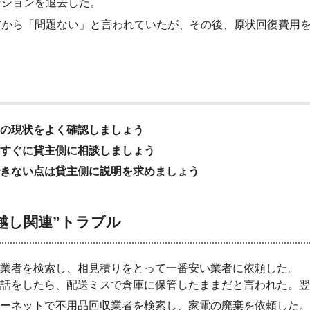
ンションを退去した。
方から「問題ない」と言われていたが、その後、原状回復費用
の現状をよく確認しましょう
すぐに貸主側に相談しましょう
きない点は貸主側に説明を求めましょう
越し関連”トラブル
業者を検索し、相見積りをとって一番安い業者に依頼した。
話をしたら、配送ミスで倉庫に保管したままだと言われた。翌
ーネットで不用品回収業者を検索し、家電の廃棄を依頼した。