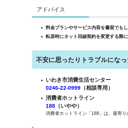
アドバイス
料金プランやサービス内容を書面でもし
転居時にネット回線契約を変更する際に
不安に思ったりトラブルになっ
いわき市消費生活センター
0246-22-0999
（相談専用）
消費者ホットライン
188
（いやや）
消費者ホットライン「188」は、最寄