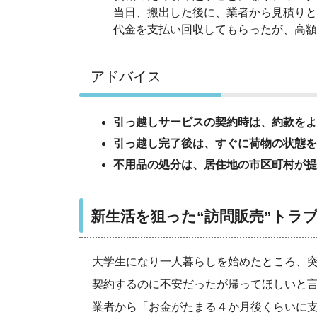
当日、搬出した後に、業者から見積りと
代金を支払い回収してもらったが、高額
アドバイス
引っ越しサービスの契約時は、約款をよ
引っ越し完了後は、すぐに荷物の状態を
不用品の処分は、居住地の市区町村が提
新生活を狙った“訪問販売”トラ
大学生になり一人暮らしを始めたところ、
契約するのに不安だったが帰ってほしいと
業者から「お金がたまる４か月後くらいに