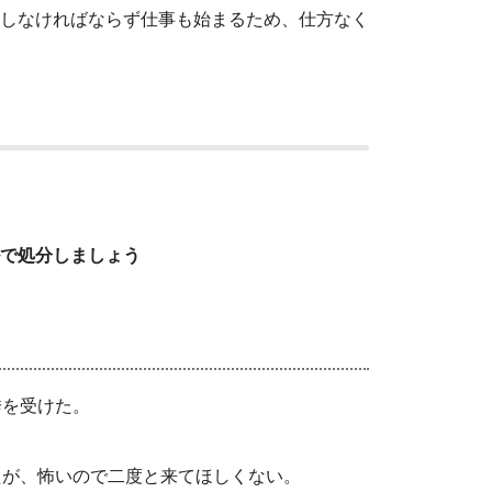
しなければならず仕事も始まるため、仕方なく
で処分しましょう
誘を受けた。
たが、怖いので二度と来てほしくない。