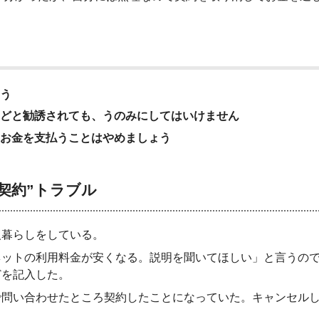
う
どと勧誘されても、うのみにしてはいけません
お金を支払うことはやめましょう
契約”トラブル
人暮らしをしている。
ネットの利用料金が安くなる。説明を聞いてほしい」と言うの
どを記入した。
で問い合わせたところ契約したことになっていた。キャンセル