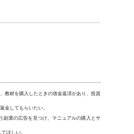
、教材を購入したときの借金返済があり、投資
返金してもらいたい。
いう副業の広告を見つけ、マニュアルの購入とサ
してほしい。