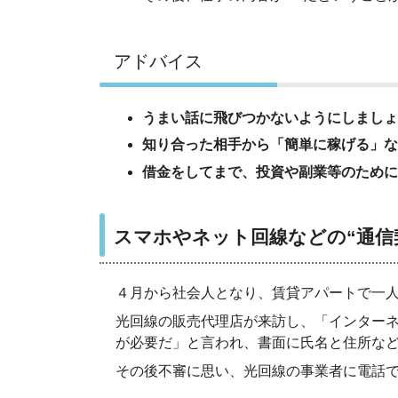
アドバイス
うまい話に飛びつかないようにしましょ
知り合った相手から「簡単に稼げる」な
借金をしてまで、投資や副業等のために
スマホやネット回線などの“通信
４月から社会人となり、賃貸アパートで一
光回線の販売代理店が来訪し、「インター
が必要だ」と言われ、書面に氏名と住所な
その後不審に思い、光回線の事業者に電話