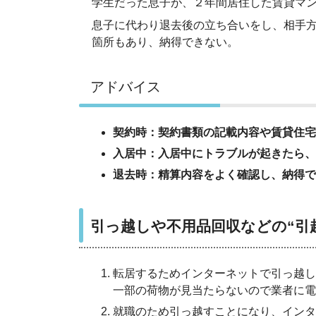
学生だった息子が、２年間居住した賃貸マ
息子に代わり退去後の立ち合いをし、相手
箇所もあり、納得できない。
アドバイス
契約時：契約書類の記載内容や賃貸住宅
入居中：入居中にトラブルが起きたら、
退去時：精算内容をよく確認し、納得で
引っ越しや不用品回収などの“引
転居するためインターネットで引っ越し
一部の荷物が見当たらないので業者に電
就職のため引っ越すことになり、インタ