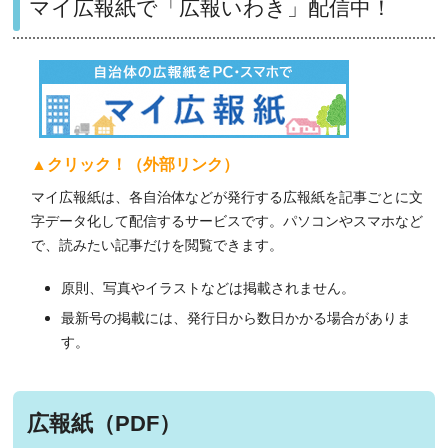
マイ広報紙で「広報いわき」配信中！
▲クリック！（外部リンク）
マイ広報紙は、各自治体などが発行する広報紙を記事ごとに文
字データ化して配信するサービスです。パソコンやスマホなど
で、読みたい記事だけを閲覧できます。
原則、写真やイラストなどは掲載されません。
最新号の掲載には、発行日から数日かかる場合がありま
す。
広報紙（PDF）