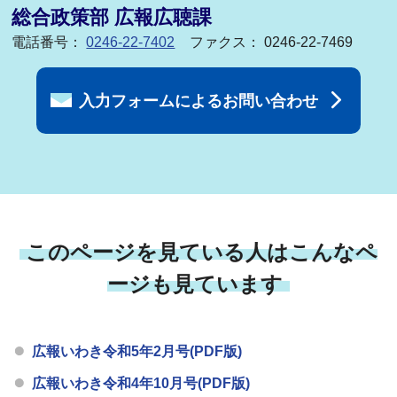
総合政策部 広報広聴課
電話番号：
0246-22-7402
ファクス： 0246-22-7469
入力フォームによるお問い合わせ
このページを見ている人はこんなペ
ージも見ています
広報いわき令和5年2月号(PDF版)
広報いわき令和4年10月号(PDF版)