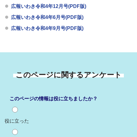
広報いわき令和4年12月号(PDF版)
広報いわき令和4年6月号(PDF版)
広報いわき令和4年9月号(PDF版)
このページに関するアンケート
このページの情報は役に立ちましたか？
役に立った