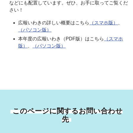
などにも配置しています。ぜひ、お手に取ってご覧くだ
さい！
広報いわきの詳しい概要はこちら
（スマホ版）
、
（パソコン版）
本年度の広報いわき（PDF版）はこちら
（スマホ
版）
、
（パソコン版）
このページに関するお問い合わせ
先