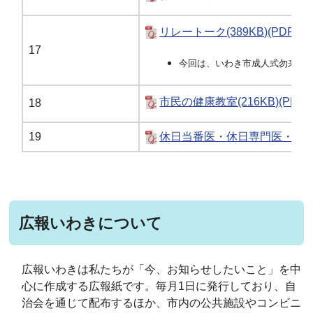
リレートーク(389KB)(PDF文書
17
今回は、いわき市成人式勿来地
市民の健康教室(216KB)(PDF
18
19
休日当番医・休日専門医・小児専門
広報いわきについて
広報いわきは私たちが「今、お知らせしたいこと」を中
心に作成する広報紙です。毎月1日に発行しており、自
治会を通じて配布するほか、市内の公共施設やコンビニ