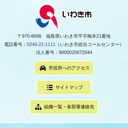
〒970-8686 福島県いわき市平字梅本21番地
電話番号：
0246-22-1111
（いわき市総合コールセンター）
法人番号：9000020072044
市役所へのアクセス
サイトマップ
組織一覧・各部署連絡先