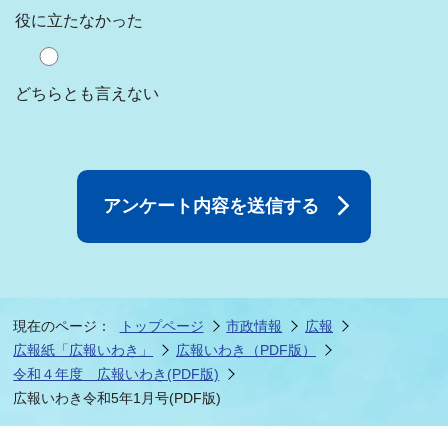
役に立たなかった
どちらとも言えない
現在のページ：
トップページ
市政情報
広報
広報紙「広報いわき」
広報いわき（PDF版）
令和４年度 広報いわき(PDF版)
広報いわき令和5年1月号(PDF版)