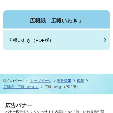
広報紙「広報いわき」
広報いわき（PDF版）
現在のページ：
トップページ
市政情報
広報
広報紙「広報いわき」
広報いわき（PDF版）
広告バナー
バナー広告やリンク先のサイト内容については、いわき市が保