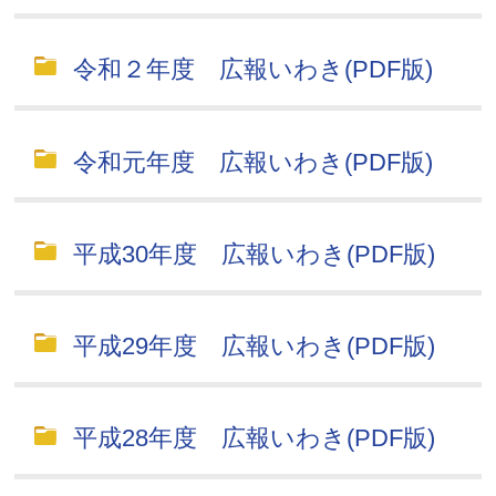
令和２年度 広報いわき(PDF版)
令和元年度 広報いわき(PDF版)
平成30年度 広報いわき(PDF版)
平成29年度 広報いわき(PDF版)
平成28年度 広報いわき(PDF版)