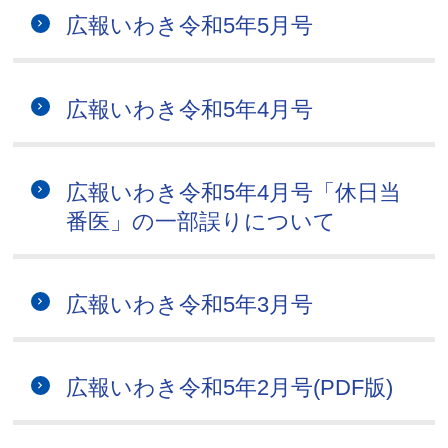
広報いわき令和5年5月号
広報いわき令和5年4月号
広報いわき令和5年4月号「休日当
番医」の一部誤りについて
広報いわき令和5年3月号
広報いわき令和5年2月号(PDF版)