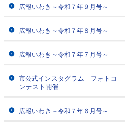
広報いわき～令和７年９月号～
広報いわき～令和７年８月号～
広報いわき～令和７年７月号～
市公式インスタグラム フォトコ
ンテスト開催
広報いわき～令和７年６月号～