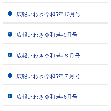
広報いわき令和5年10月号
広報いわき令和5年9月号
広報いわき令和5年８月号
広報いわき令和5年７月号
広報いわき令和5年6月号