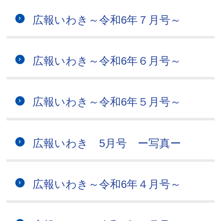
広報いわき～令和6年７月号～
広報いわき～令和6年６月号～
広報いわき～令和6年５月号～
広報いわき 5月号 ー写真ー
広報いわき～令和6年４月号～