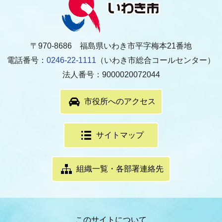
〒970-8686 福島県いわき市平字梅本21番地
電話番号：
0246-22-1111
（いわき市総合コールセンター）
法人番号：9000020072044
市役所へのアクセス
サイトマップ
組織一覧・各部署連絡先
このサイトについて