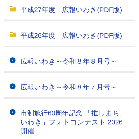
平成27年度 広報いわき(PDF版)
平成26年度 広報いわき(PDF版)
広報いわき～令和８年８月号～
広報いわき～令和８年７月号～
市制施行60周年記念 「推しまち、
いわき」フォトコンテスト 2026
開催