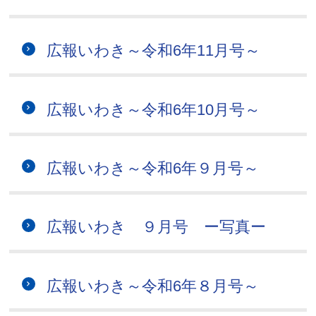
広報いわき～令和6年11月号～
広報いわき～令和6年10月号～
広報いわき～令和6年９月号～
広報いわき ９月号 ー写真ー
広報いわき～令和6年８月号～