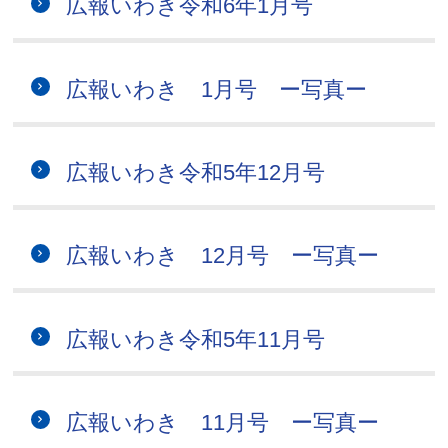
広報いわき令和6年1月号
広報いわき 1月号 ー写真ー
広報いわき令和5年12月号
広報いわき 12月号 ー写真ー
広報いわき令和5年11月号
広報いわき 11月号 ー写真ー