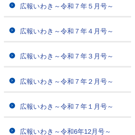
広報いわき～令和７年５月号～
広報いわき～令和７年４月号～
広報いわき～令和７年３月号～
広報いわき～令和７年２月号～
広報いわき～令和７年１月号～
広報いわき～令和6年12月号～