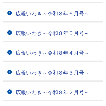
広報いわき～令和８年６月号～
広報いわき～令和８年５月号～
広報いわき～令和８年４月号～
広報いわき～令和８年３月号～
広報いわき～令和８年２月号～