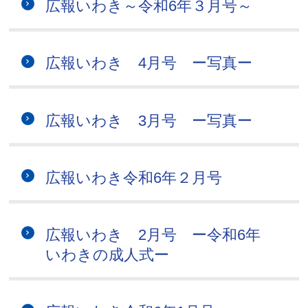
広報いわき～令和6年３月号～
広報いわき 4月号 ー写真ー
広報いわき 3月号 ー写真ー
広報いわき令和6年２月号
広報いわき 2月号 ー令和6年
いわきの成人式ー