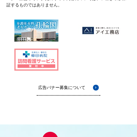
証するものではありません。
広告バナー募集について