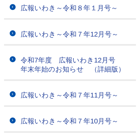
広報いわき～令和８年１月号～
広報いわき～令和７年12月号～
令和7年度 広報いわき12月号
年末年始のお知らせ （詳細版）
広報いわき～令和７年11月号～
広報いわき～令和７年10月号～