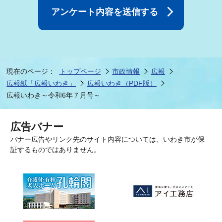
現在のページ：
トップページ
市政情報
広報
広報紙「広報いわき」
広報いわき（PDF版）
広報いわき～令和6年７月号～
広告バナー
バナー広告やリンク先のサイト内容については、いわき市が保
証するものではありません。