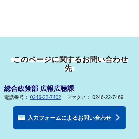
このページに関するお問い合わせ
先
総合政策部 広報広聴課
電話番号：
0246-22-7402
ファクス： 0246-22-7469
入力フォームによるお問い合わせ