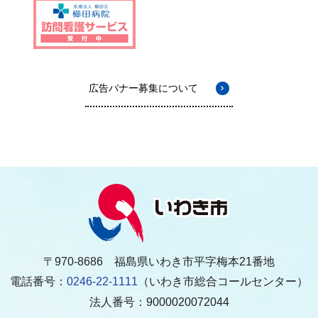
広告バナー募集について
〒970-8686 福島県いわき市平字梅本21番地
電話番号：
0246-22-1111
（いわき市総合コールセンター）
法人番号：9000020072044