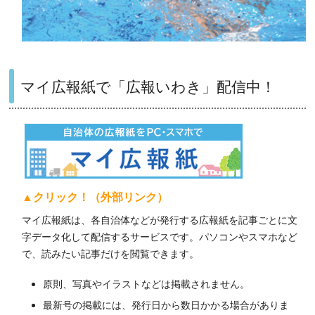
マイ広報紙で「広報いわき」配信中！
▲クリック！（外部リンク）
マイ広報紙は、各自治体などが発行する広報紙を記事ごとに文
字データ化して配信するサービスです。パソコンやスマホなど
で、読みたい記事だけを閲覧できます。
原則、写真やイラストなどは掲載されません。
最新号の掲載には、発行日から数日かかる場合がありま