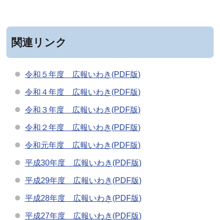
関連リンク
令和５年度 広報いわき(PDF版)
令和４年度 広報いわき(PDF版)
令和３年度 広報いわき(PDF版)
令和２年度 広報いわき(PDF版)
令和元年度 広報いわき(PDF版)
平成30年度 広報いわき(PDF版)
平成29年度 広報いわき(PDF版)
平成28年度 広報いわき(PDF版)
平成27年度 広報いわき(PDF版)