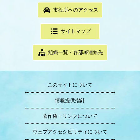
市役所へのアクセス
サイトマップ
組織一覧・各部署連絡先
このサイトについて
情報提供指針
著作権・リンクについて
ウェブアクセシビリティについて