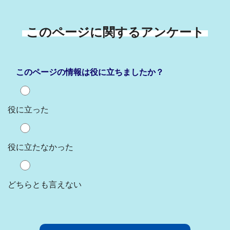
このページに関するアンケート
このページの情報は役に立ちましたか？
役に立った
役に立たなかった
どちらとも言えない