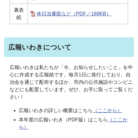
裏表
休日当番医など（PDF／169KB）
紙
広報いわきについて
広報いわきは私たちが「今、お知らせしたいこと」を中
心に作成する広報紙です。毎月1日に発行しており、自
治会を通じて配布するほか、市内の公共施設やコンビニ
などにも配置しています。ぜひ、お手に取ってご覧くだ
さい！
広報いわきの詳しい概要はこちら
（ここから）
本年度の広報いわき（PDF版）はこちら
（ここか
ら）