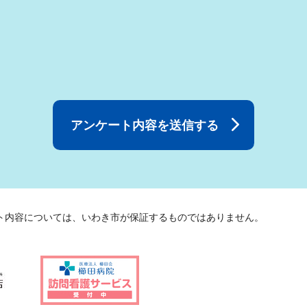
ト内容については、いわき市が保証するものではありません。