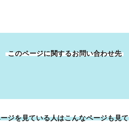
このページに関するお問い合わせ先
ページを見ている人はこんなページも見て