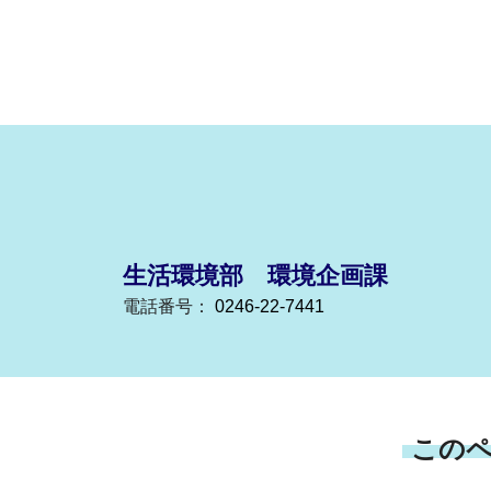
生活環境部 環境企画課
電話番号：
0246-22-7441
この