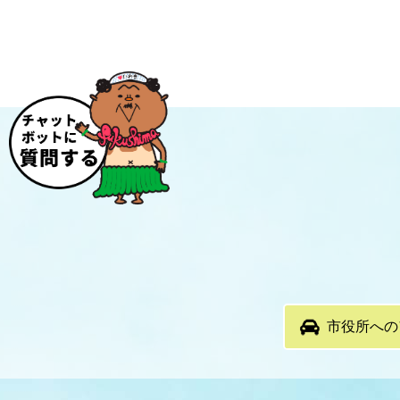
市役所への