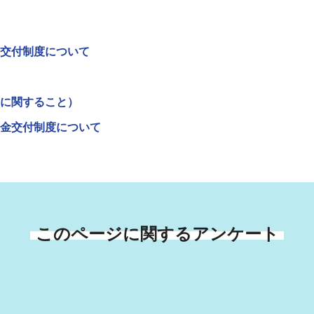
交付制度について
に関すること）
金交付制度について
このページに関するアンケート