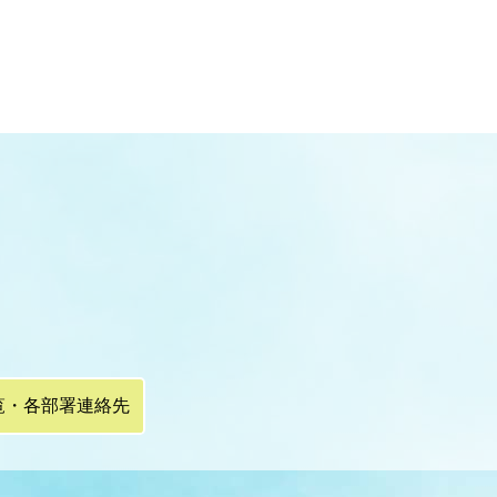
覧・各部署連絡先