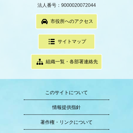
法人番号：9000020072044
市役所へのアクセス
サイトマップ
組織一覧・各部署連絡先
このサイトについて
情報提供指針
著作権・リンクについて