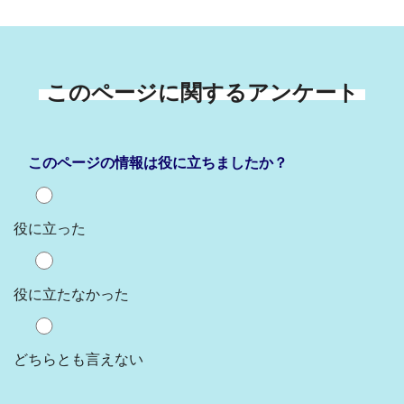
このページに関するアンケート
このページの情報は役に立ちましたか？
役に立った
役に立たなかった
どちらとも言えない