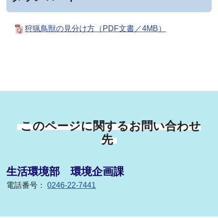
狩猟鳥獣の見分け方（PDF文書／4MB）
このページに関するお問い合わせ
先
生活環境部 環境企画課
電話番号：
0246-22-7441