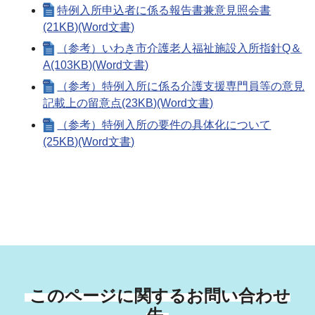
特例入所申込者に係る報告書兼意見照会書
(21KB)(Word文書)
（参考）いわき市介護老人福祉施設入所指針Q＆
A(103KB)(Word文書)
（参考）特例入所に係る介護支援専門員等の意見
記載上の留意点(23KB)(Word文書)
（参考）特例入所の要件の具体化について
(25KB)(Word文書)
このページに関するお問い合わせ