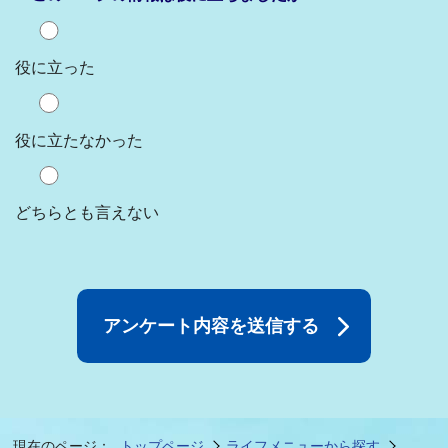
役に立った
役に立たなかった
どちらとも言えない
現在のページ：
トップページ
ライフメニューから探す