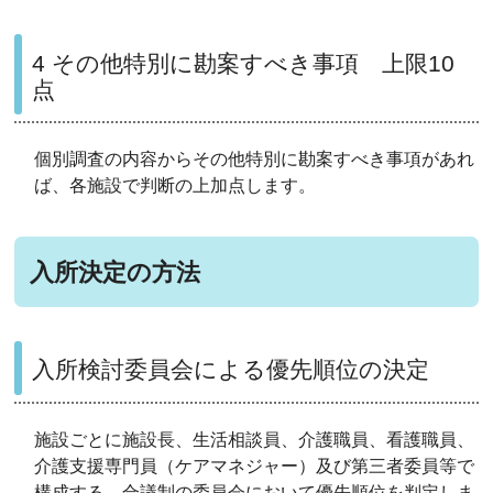
4 その他特別に勘案すべき事項 上限10
点
個別調査の内容からその他特別に勘案すべき事項があれ
ば、各施設で判断の上加点します。
入所決定の方法
入所検討委員会による優先順位の決定
施設ごとに施設長、生活相談員、介護職員、看護職員、
介護支援専門員（ケアマネジャー）及び第三者委員等で
構成する、合議制の委員会において優先順位を判定しま