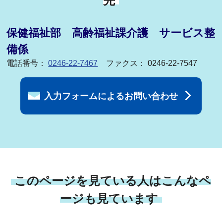
先
保健福祉部 高齢福祉課介護 サービス整
備係
電話番号：
0246-22-7467
ファクス： 0246-22-7547
入力フォームによるお問い合わせ
このページを見ている人はこんなペ
ージも見ています