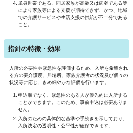
単身世帯である、同居家族が高齢又は病弱である等
により家族等による支援が期待できず、かつ、地域
での介護サービスや生活支援の供給が不十分である
こと。
指針の特徴・効果
入所の必要性や緊急性を評価するため、入所を希望され
る方の要介護度、居場所、家族介護者の状況及び個々の
状況等に応じ、きめ細やかな評価を行います。
申込順でなく、緊急性のある人が優先的に入所する
ことができます。このため、事前申込は必要ありま
せん。
入所のための具体的な基準や手続きを示しており、
入所決定の透明性・公平性が確保できます。