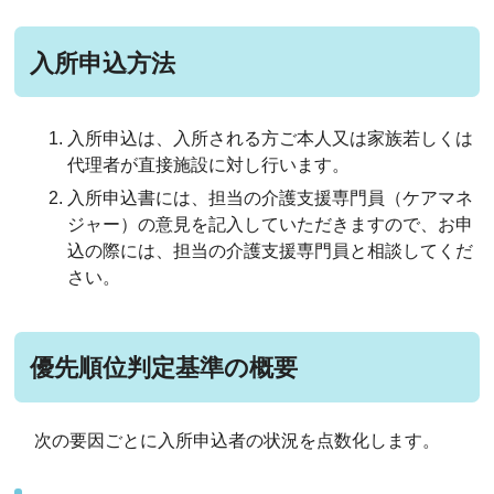
入所申込方法
入所申込は、入所される方ご本人又は家族若しくは
代理者が直接施設に対し行います。
入所申込書には、担当の介護支援専門員（ケアマネ
ジャー）の意見を記入していただきますので、お申
込の際には、担当の介護支援専門員と相談してくだ
さい。
優先順位判定基準の概要
次の要因ごとに入所申込者の状況を点数化します。