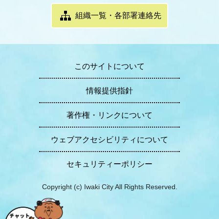
組織一覧・各部署連絡先
このサイトについて
情報提供指針
著作権・リンクについて
ウェブアクセシビリティについて
セキュリティーポリシー
Copyright (c) Iwaki City All Rights Reserved.