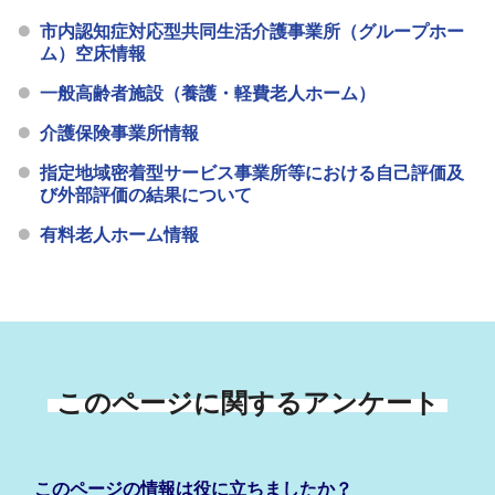
市内認知症対応型共同生活介護事業所（グループホー
ム）空床情報
一般高齢者施設（養護・軽費老人ホーム）
介護保険事業所情報
指定地域密着型サービス事業所等における自己評価及
び外部評価の結果について
有料老人ホーム情報
このページに関するアンケート
このページの情報は役に立ちましたか？