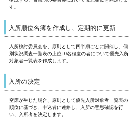
す。
入所順位名簿を作成し、定期的に更新
入所検討委員会を、原則として四半期ごとに開催し、個
別状況調査一覧表の上位10名程度の者について優先入所
対象者一覧表を作成します。
入所の決定
空床が生じた場合、原則として優先入所対象者一覧表の
順位に基づき、申込者に連絡し、入所の意思確認を行
い、入所者を決定します。