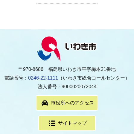
〒970-8686 福島県いわき市平字梅本21番地
電話番号：
0246-22-1111
（いわき市総合コールセンター）
法人番号：9000020072044
市役所へのアクセス
サイトマップ