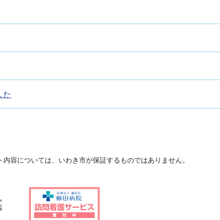
した
ト内容については、いわき市が保証するものではありません。