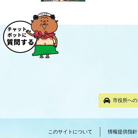
市役所への
このサイトについて
情報提供指針