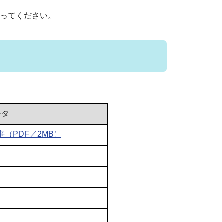
ってください。
ータ
（PDF／2MB）