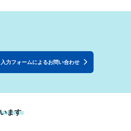
入力フォームによるお問い合わせ
います