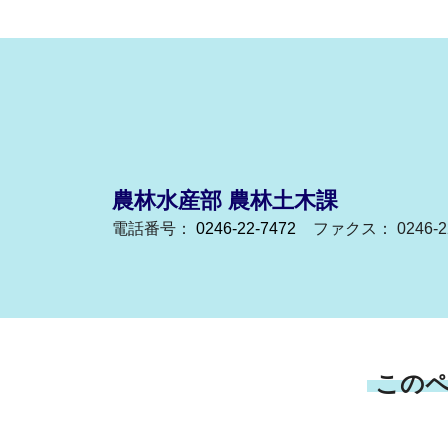
農林水産部 農林土木課
電話番号：
0246-22-7472
ファクス： 0246-22
この