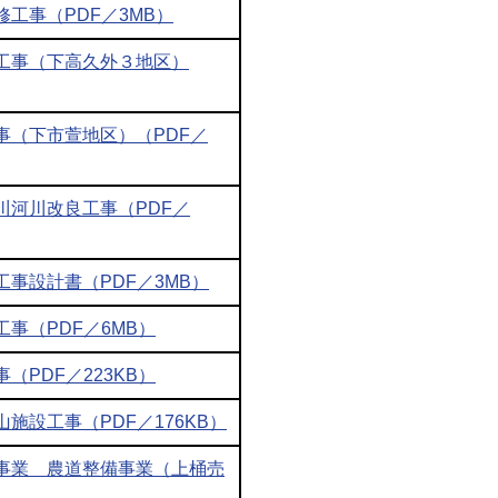
工事（PDF／3MB）
工事（下高久外３地区）
事（下市萱地区）（PDF／
川河川改良工事（PDF／
事設計書（PDF／3MB）
事（PDF／6MB）
PDF／223KB）
施設工事（PDF／176KB）
事業 農道整備事業（上桶売