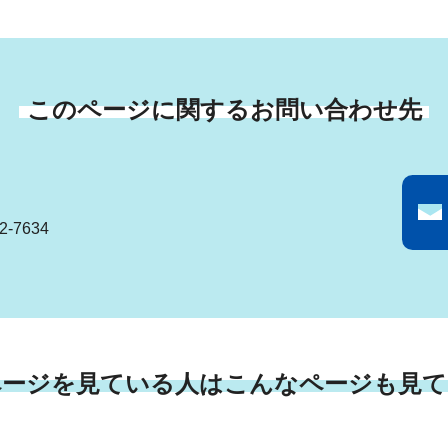
このページに関するお問い合わせ先
-7634
ページを見ている人はこんなページも見て