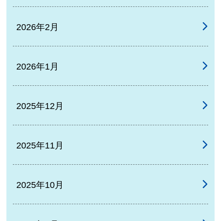
2026年2月
2026年1月
2025年12月
2025年11月
2025年10月