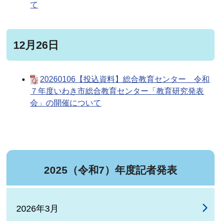
て
12月26日
20260106【投込資料】総合教育センター 令和
７年度いわき市総合教育センター「教育研究発表
会」の開催について
2025（令和7）年度記者発表
2026年3月