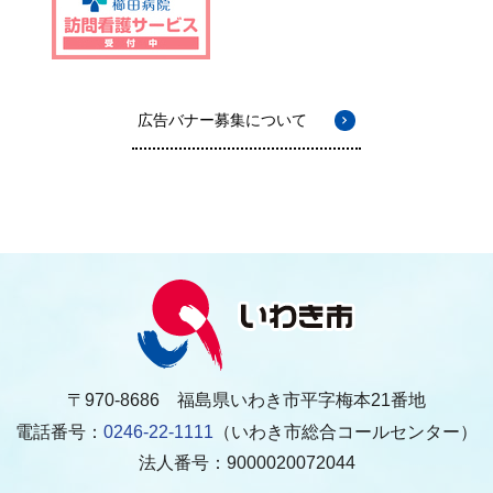
広告バナー募集について
〒970-8686 福島県いわき市平字梅本21番地
電話番号：
0246-22-1111
（いわき市総合コールセンター）
法人番号：9000020072044