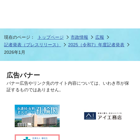
現在のページ：
トップページ
市政情報
広報
記者発表（プレスリリース）
2025（令和7）年度記者発表
2026年1月
広告バナー
バナー広告やリンク先のサイト内容については、いわき市が保
証するものではありません。