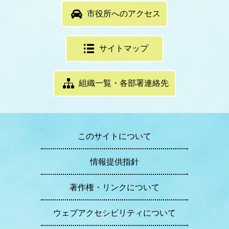
市役所へのアクセス
サイトマップ
組織一覧・各部署連絡先
このサイトについて
情報提供指針
著作権・リンクについて
ウェブアクセシビリティについて