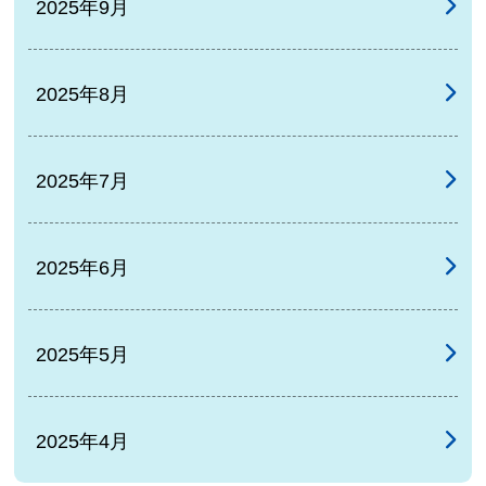
2025年9月
2025年8月
2025年7月
2025年6月
2025年5月
2025年4月