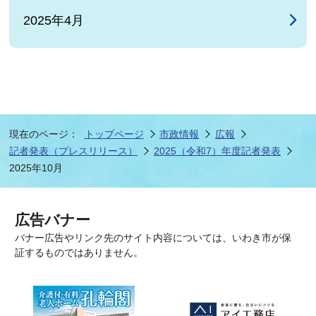
2025年4月
現在のページ：
トップページ
市政情報
広報
記者発表（プレスリリース）
2025（令和7）年度記者発表
2025年10月
広告バナー
バナー広告やリンク先のサイト内容については、いわき市が保
証するものではありません。