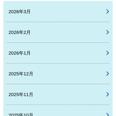
2026年3月
2026年2月
2026年1月
2025年12月
2025年11月
2025年10月