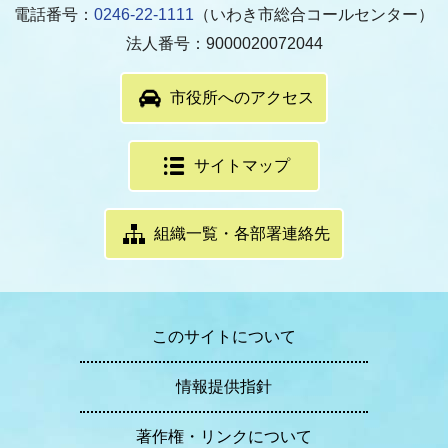
電話番号：
0246-22-1111
（いわき市総合コールセンター）
法人番号：9000020072044
市役所へのアクセス
サイトマップ
組織一覧・各部署連絡先
このサイトについて
情報提供指針
著作権・リンクについて