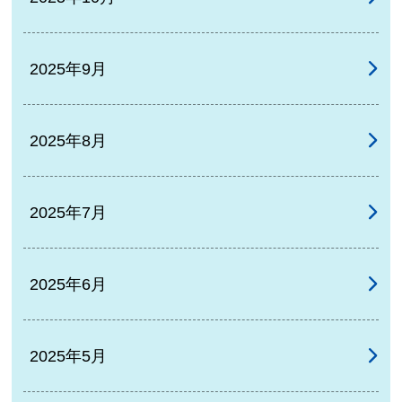
2025年9月
2025年8月
2025年7月
2025年6月
2025年5月