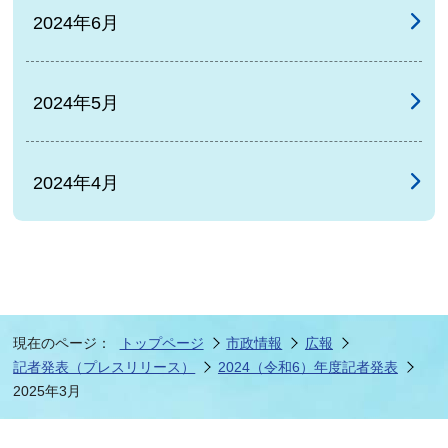
2024年6月
2024年5月
2024年4月
現在のページ：
トップページ
市政情報
広報
記者発表（プレスリリース）
2024（令和6）年度記者発表
2025年3月