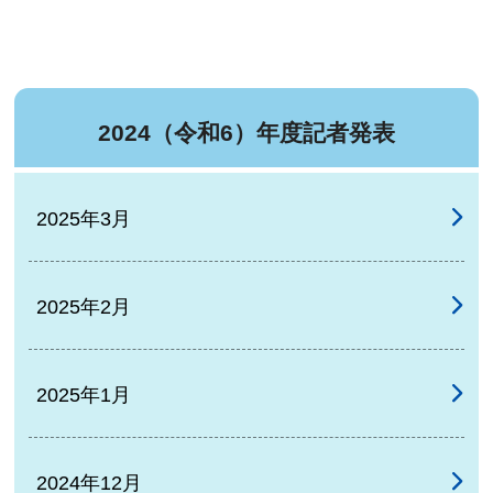
2024（令和6）年度記者発表
2025年3月
2025年2月
2025年1月
2024年12月