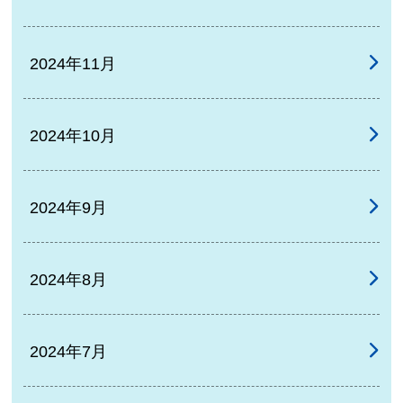
2024年11月
2024年10月
2024年9月
2024年8月
2024年7月