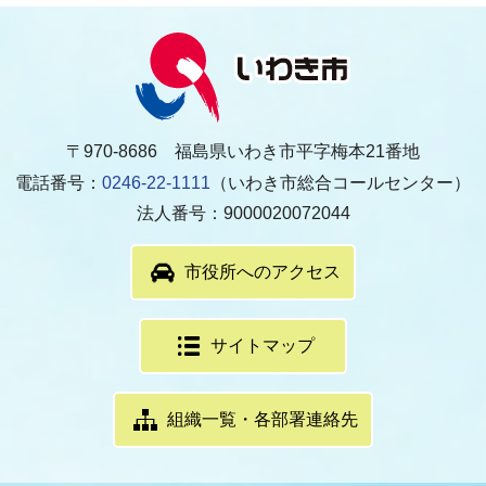
〒970-8686 福島県いわき市平字梅本21番地
電話番号：
0246-22-1111
（いわき市総合コールセンター）
法人番号：9000020072044
市役所へのアクセス
サイトマップ
組織一覧・各部署連絡先