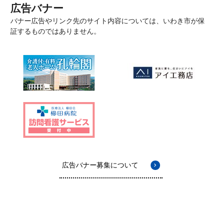
広告バナー
バナー広告やリンク先のサイト内容については、いわき市が保
証するものではありません。
広告バナー募集について