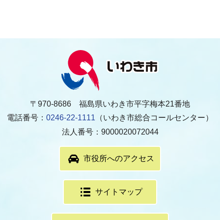
〒970-8686 福島県いわき市平字梅本21番地
電話番号：
0246-22-1111
（いわき市総合コールセンター）
法人番号：9000020072044
市役所へのアクセス
サイトマップ