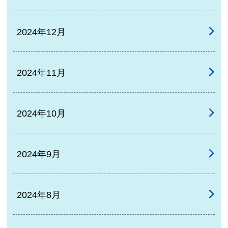
2024年12月
2024年11月
2024年10月
2024年9月
2024年8月