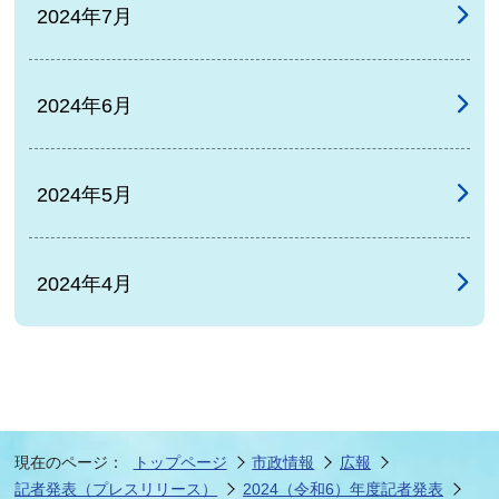
2024年7月
2024年6月
2024年5月
2024年4月
現在のページ：
トップページ
市政情報
広報
記者発表（プレスリリース）
2024（令和6）年度記者発表