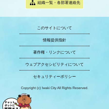
組織一覧・各部署連絡先
このサイトについて
情報提供指針
著作権・リンクについて
ウェブアクセシビリティについて
セキュリティーポリシー
Copyright (c) Iwaki City All Rights Reserved.