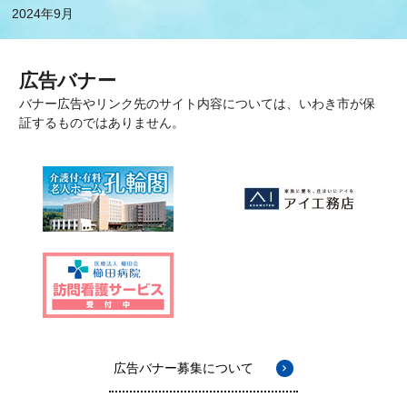
2024年9月
広告バナー
バナー広告やリンク先のサイト内容については、いわき市が保
証するものではありません。
広告バナー募集について