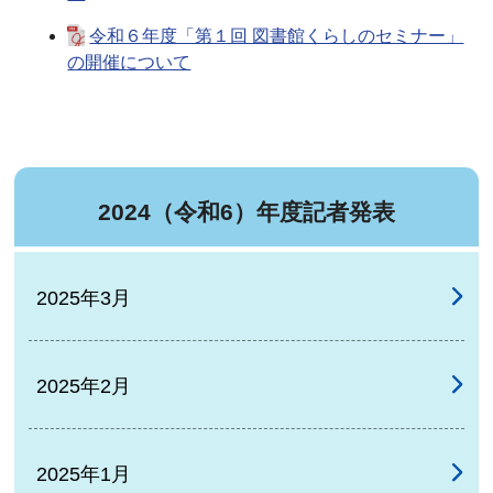
令和６年度「第１回 図書館くらしのセミナー」
の開催について
2024（令和6）年度記者発表
2025年3月
2025年2月
2025年1月