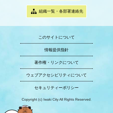
組織一覧・各部署連絡先
このサイトについて
情報提供指針
著作権・リンクについて
ウェブアクセシビリティについて
セキュリティーポリシー
Copyright (c) Iwaki City All Rights Reserved.