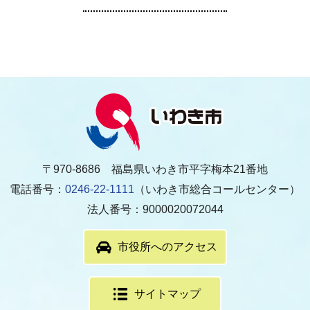
〒970-8686 福島県いわき市平字梅本21番地
電話番号：
0246-22-1111
（いわき市総合コールセンター）
法人番号：9000020072044
市役所へのアクセス
サイトマップ