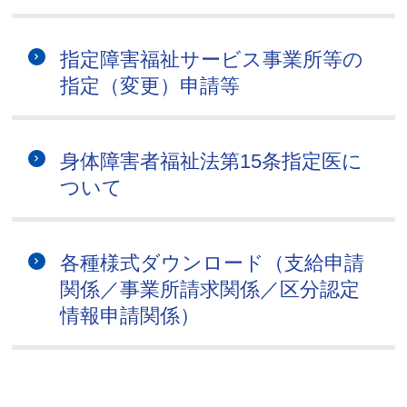
指定障害福祉サービス事業所等の
指定（変更）申請等
身体障害者福祉法第15条指定医に
ついて
各種様式ダウンロード（支給申請
関係／事業所請求関係／区分認定
情報申請関係）