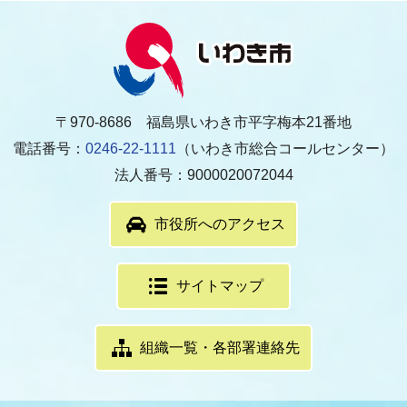
〒970-8686 福島県いわき市平字梅本21番地
電話番号：
0246-22-1111
（いわき市総合コールセンター）
法人番号：9000020072044
市役所へのアクセス
サイトマップ
組織一覧・各部署連絡先