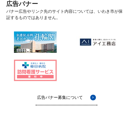
広告バナー
バナー広告やリンク先のサイト内容については、いわき市が保
証するものではありません。
広告バナー募集について