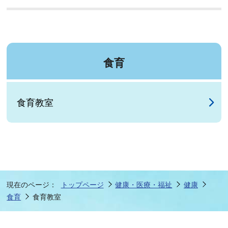
食育
食育教室
現在のページ：
トップページ
健康・医療・福祉
健康
食育
食育教室