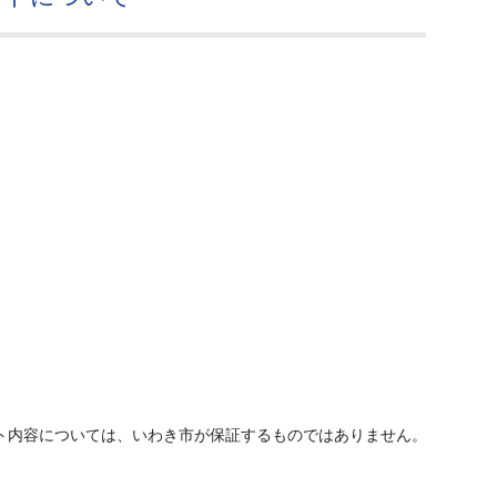
ト内容については、いわき市が保証するものではありません。