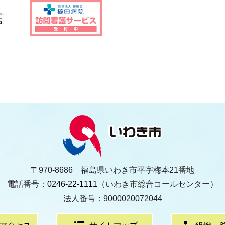
〒970-8686 福島県いわき市平字梅本21番地
電話番号：
0246-22-1111
（いわき市総合コールセンター）
法人番号：9000020072044