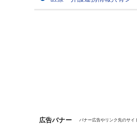
広告バナー
バナー広告やリンク先のサイ