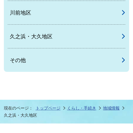
川前地区
久之浜・大久地区
その他
現在のページ：
トップページ
くらし・手続き
地域情報
久之浜・大久地区