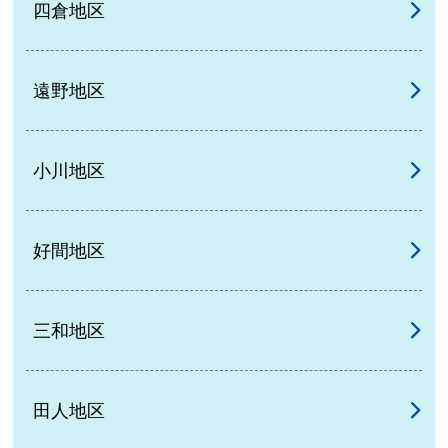
四倉地区
遠野地区
小川地区
好間地区
三和地区
田人地区