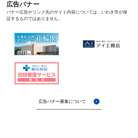
広告バナー
バナー広告やリンク先のサイト内容については、いわき市が保
証するものではありません。
広告バナー募集について