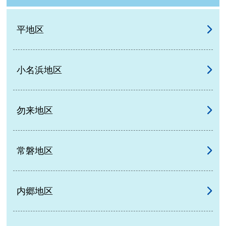
平地区
小名浜地区
勿来地区
常磐地区
内郷地区