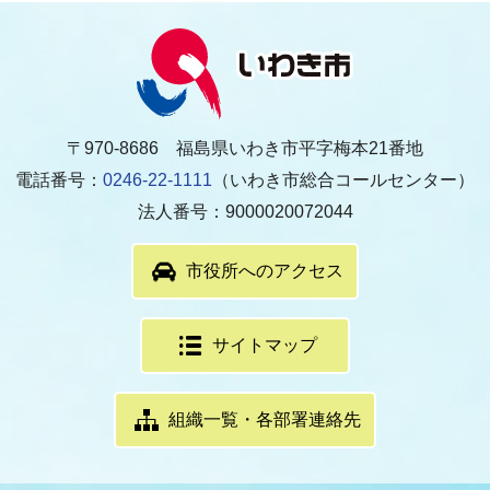
〒970-8686 福島県いわき市平字梅本21番地
電話番号：
0246-22-1111
（いわき市総合コールセンター）
法人番号：9000020072044
市役所へのアクセス
サイトマップ
組織一覧・各部署連絡先