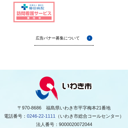
広告バナー募集について
〒970-8686 福島県いわき市平字梅本21番地
電話番号：
0246-22-1111
（いわき市総合コールセンター）
法人番号：9000020072044