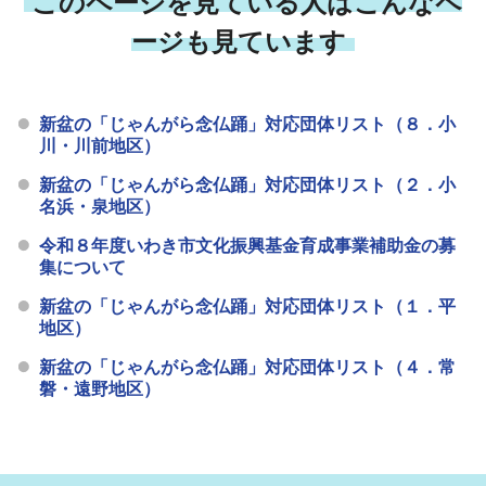
このページを見ている人はこんなペ
ージも見ています
新盆の「じゃんがら念仏踊」対応団体リスト（８．小
川・川前地区）
新盆の「じゃんがら念仏踊」対応団体リスト（２．小
名浜・泉地区）
令和８年度いわき市文化振興基金育成事業補助金の募
集について
新盆の「じゃんがら念仏踊」対応団体リスト（１．平
地区）
新盆の「じゃんがら念仏踊」対応団体リスト（４．常
磐・遠野地区）