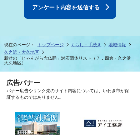
現在のページ：
トップページ
くらし・手続き
地域情報
久之浜・大久地区
新盆の「じゃんがら念仏踊」対応団体リスト（７．四倉・久之浜
大久地区）
広告バナー
バナー広告やリンク先のサイト内容については、いわき市が保
証するものではありません。