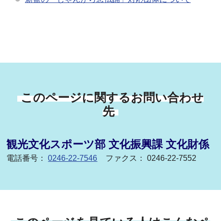
このページに関するお問い合わせ
先
観光文化スポーツ部 文化振興課 文化財係
電話番号：
0246-22-7546
ファクス： 0246-22-7552