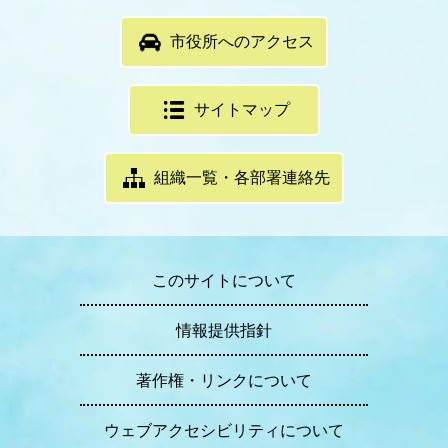
市役所へのアクセス
サイトマップ
組織一覧・各部署連絡先
このサイトについて
情報提供指針
著作権・リンクについて
ウェブアクセシビリティについて