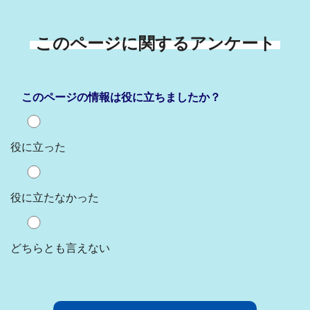
このページに関するアンケート
このページの情報は役に立ちましたか？
役に立った
役に立たなかった
どちらとも言えない