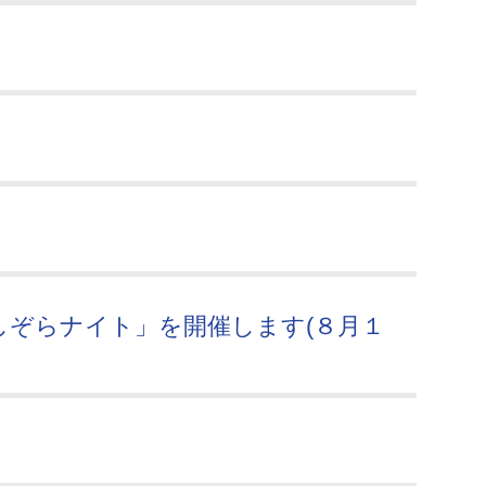
しぞらナイト」を開催します(８月１