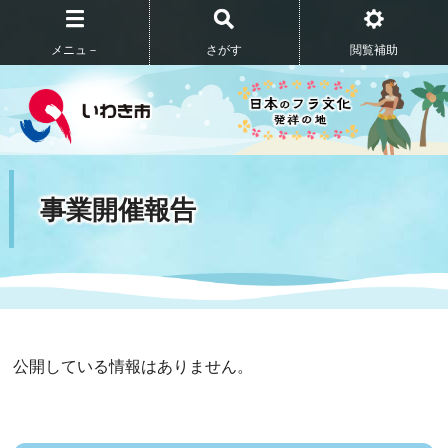
メニュ－
さがす
閲覧補助
事業開催報告
公開している情報はありません。