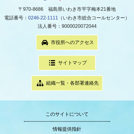
〒970-8686 福島県いわき市平字梅本21番地
電話番号：
0246-22-1111
（いわき市総合コールセンター）
法人番号：9000020072044
市役所へのアクセス
サイトマップ
組織一覧・各部署連絡先
このサイトについて
情報提供指針