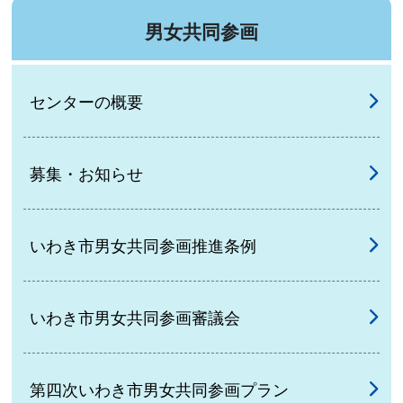
男女共同参画
センターの概要
募集・お知らせ
いわき市男女共同参画推進条例
いわき市男女共同参画審議会
第四次いわき市男女共同参画プラン