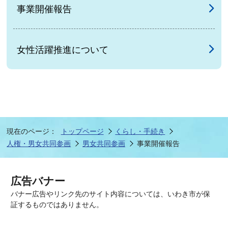
事業開催報告
女性活躍推進について
現在のページ：
トップページ
くらし・手続き
人権・男女共同参画
男女共同参画
事業開催報告
広告バナー
バナー広告やリンク先のサイト内容については、いわき市が保
証するものではありません。