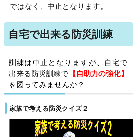
ではなく、中止となります。
自宅で出来る防災訓練
訓練は中止となりますが、
自宅で
出来る防災訓練で
【自助力の強化】
を図ってみませんか？
家族で考える防災クイズ２