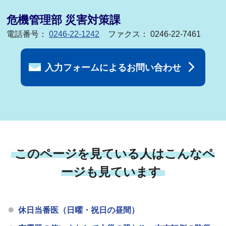
危機管理部 災害対策課
電話番号：
0246-22-1242
ファクス： 0246-22-7461
入力フォームによるお問い合わせ
このページを見ている人はこんなペ
ージも見ています
休日当番医（日曜・祝日の昼間）