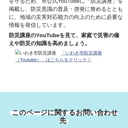
を守るため、市公式YouTubeに「防災講座」を
掲載し、防災意識の普及・啓発に努めるととも
に、地域の災害対応能力の向上のために必要な
情報を発信しています。
防災講座の
YouTube
を見て、家庭で災害の備
えや防災の知識を高めましょう。
「いわき市防災講座
（Youtube）」はこちらをクリック！
このページに関するお問い合わせ
先