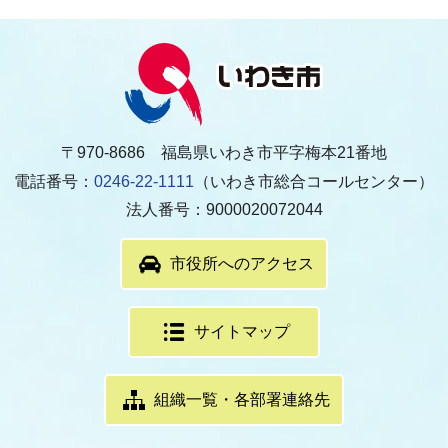
〒970-8686 福島県いわき市平字梅本21番地
電話番号：
0246-22-1111
（いわき市総合コールセンター）
法人番号：9000020072044
市役所へのアクセス
サイトマップ
組織一覧・各部署連絡先