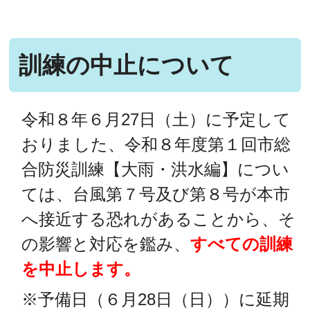
訓練の中止について
令和８年６月27日（土）に予定して
おりました、令和８年度第１回市総
合防災訓練【大雨・洪水編】につい
ては、台風第７号及び第８号が本市
へ接近する恐れがあることから、そ
の影響と対応を鑑み、
すべての訓練
を中止します。
※予備日（６月28日（日））に延期