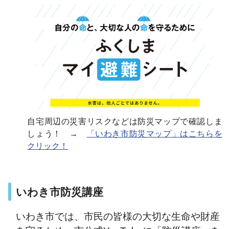
自宅周辺の災害リスクなどは防災マップで確認しま
しょう！ →
「いわき市防災マップ」はこちらを
クリック！
いわき市防災講座
いわき市では、市民の皆様の大切な生命や財産