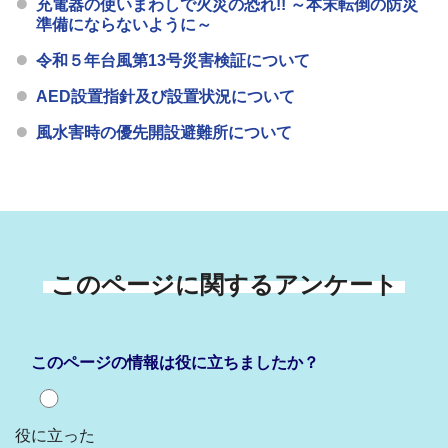
充電器の使いまわしで火災の恐れ!! ～本末転倒の防災
準備にならないように～
令和５年台風第13号災害検証について
AED設置指針及び設置状況について
風水害時の優先開設避難所について
このページに関するアンケート
このページの情報は役に立ちましたか？
役に立った