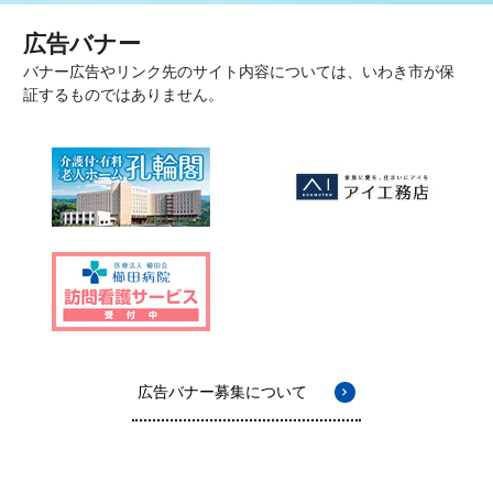
広告バナー
バナー広告やリンク先のサイト内容については、いわき市が保
証するものではありません。
広告バナー募集について