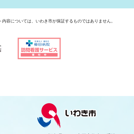
ト内容については、いわき市が保証するものではありません。