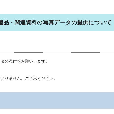
遺品・関連資料の写真データの提供について
タの添付をお願いします。
ておりません。ご了承ください。