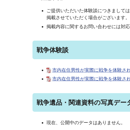
ご提供いただいた体験談につきましては
掲載させていただく場合がございます。
掲載内容に関するお問い合わせには対応
戦争体験談
市内在住男性が実際に戦争を体験され
市内在住男性が実際に戦争を体験され
戦争遺品・関連資料の写真デー
現在、公開中のデータはありません。