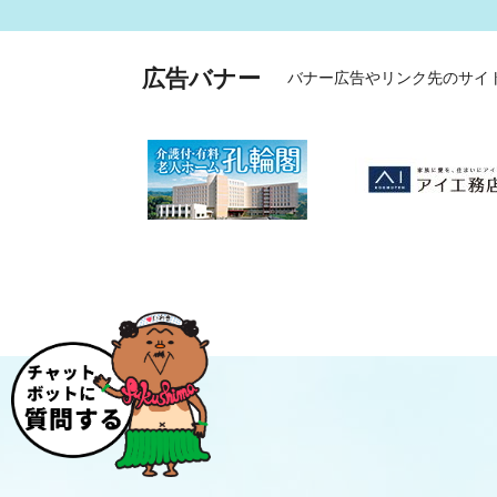
広告バナー
バナー広告やリンク先のサイ