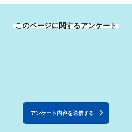
このページに関するアンケート