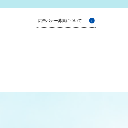
広告バナー募集について