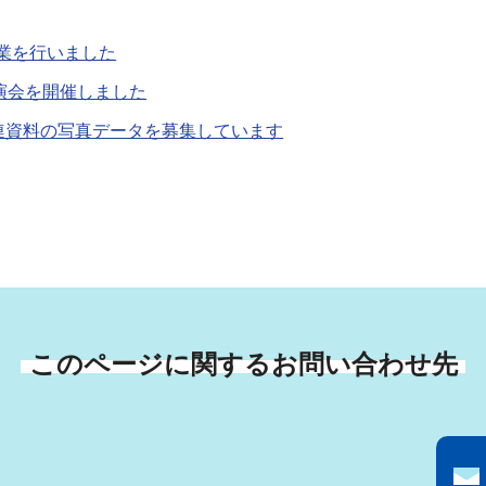
事業を行いました
演会を開催しました
連資料の写真データを募集しています
このページに関するお問い合わせ先