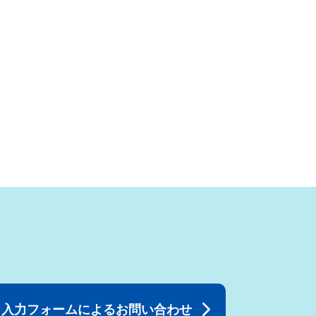
入力フォームによるお問い合わせ