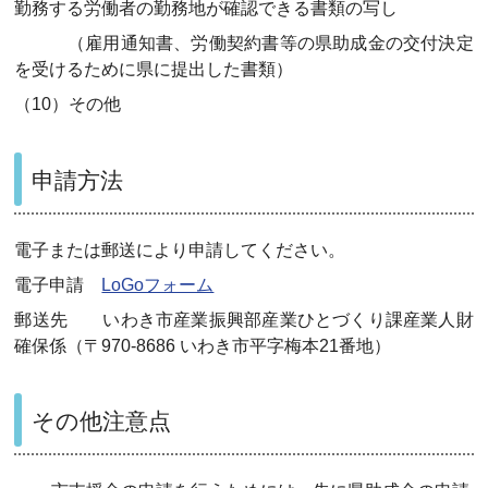
勤務する労働者の勤務地が確認できる書類の写し
（雇用通知書、労働契約書等の県助成金の交付決定
を受けるために県に提出した書類）
（10）その他
申請方法
電子または郵送により申請してください。
電子申請
LoGoフォーム
郵送先 いわき市産業振興部産業ひとづくり課産業人財
確保係（〒970-8686 いわき市平字梅本21番地）
その他注意点