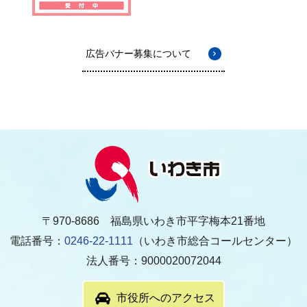
広告バナー募集について
〒970-8686 福島県いわき市平字梅本21番地
電話番号：
0246-22-1111
（いわき市総合コールセンター）
法人番号：9000020072044
市役所へのアクセス