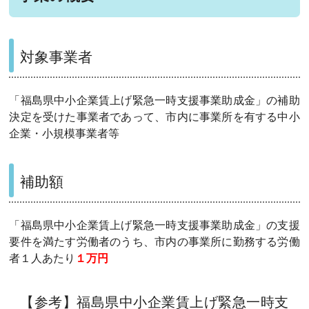
対象事業者
「福島県中小企業賃上げ緊急一時支援事業助成金」の補助
決定を受けた事業者であって、市内に事業所を有する中小
企業・小規模事業者等
補助額
「福島県中小企業賃上げ緊急一時支援事業助成金」の支援
要件を満たす労働者のうち、市内の事業所に勤務する労働
者１人あたり
１万円
【参考】福島県中小企業賃上げ緊急一時支