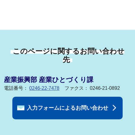
このページに関するお問い合わせ
先
産業振興部 産業ひとづくり課
電話番号：
0246-22-7478
ファクス： 0246-21-0892
入力フォームによるお問い合わせ