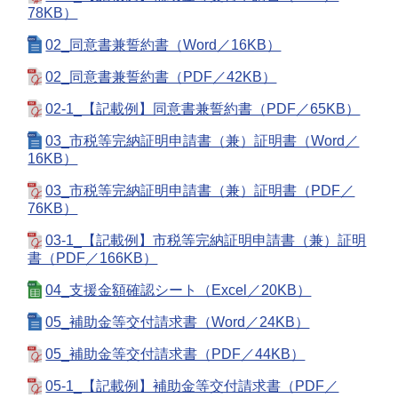
78KB）
02_同意書兼誓約書（Word／16KB）
02_同意書兼誓約書（PDF／42KB）
02-1_【記載例】同意書兼誓約書（PDF／65KB）
03_市税等完納証明申請書（兼）証明書（Word／
16KB）
03_市税等完納証明申請書（兼）証明書（PDF／
76KB）
03-1_【記載例】市税等完納証明申請書（兼）証明
書（PDF／166KB）
04_支援金額確認シート（Excel／20KB）
05_補助金等交付請求書（Word／24KB）
05_補助金等交付請求書（PDF／44KB）
05-1_【記載例】補助金等交付請求書（PDF／