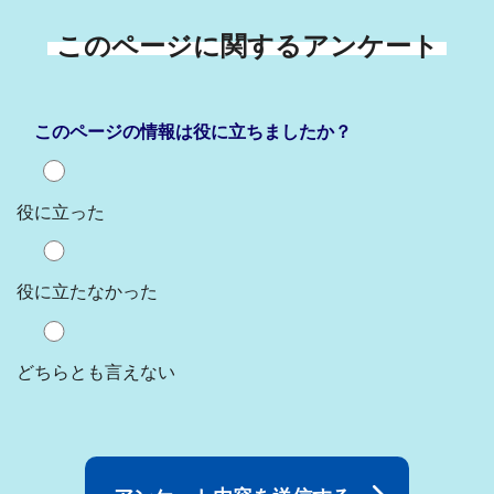
このページに関するアンケート
このページの情報は役に立ちましたか？
役に立った
役に立たなかった
どちらとも言えない