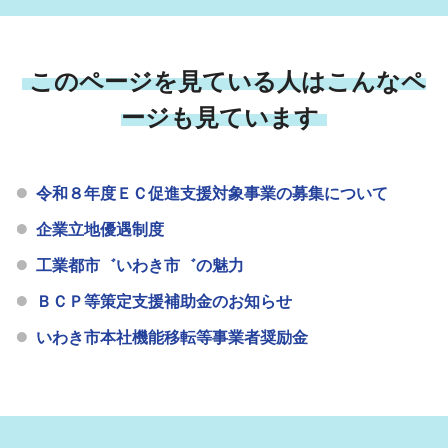
このページを見ている人はこんなペ
ージも見ています
令和８年度ＥＣ促進支援対象事業の募集について
企業立地優遇制度
工業都市゛いわき市゛の魅力
ＢＣＰ等策定支援補助金のお知らせ
いわき市本社機能移転等事業者奨励金