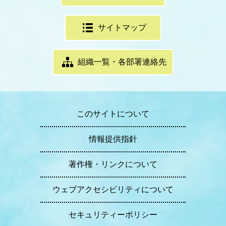
サイトマップ
組織一覧・各部署連絡先
このサイトについて
情報提供指針
著作権・リンクについて
ウェブアクセシビリティについて
セキュリティーポリシー