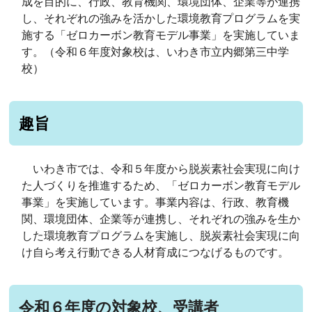
成を目的に、行政、教育機関、環境団体、企業等が連携
し、それぞれの強みを活かした環境教育プログラムを実
施する「ゼロカーボン教育モデル事業」を実施していま
す。（令和６年度対象校は、いわき市立内郷第三中学
校）
趣旨
いわき市では、令和５年度から脱炭素社会実現に向け
た人づくりを推進するため、「ゼロカーボン教育モデル
事業」を実施しています。事業内容は、行政、教育機
関、環境団体、企業等が連携し、それぞれの強みを生か
した環境教育プログラムを実施し、脱炭素社会実現に向
け自ら考え行動できる人材育成につなげるものです。
令和６年度の対象校、受講者