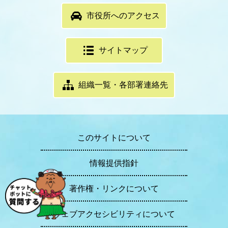
市役所へのアクセス
サイトマップ
組織一覧・各部署連絡先
このサイトについて
情報提供指針
著作権・リンクについて
ウェブアクセシビリティについて