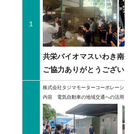
１
共栄バイオマスいわき南発
ご協力ありがとうございま
株式会社タジマモーターコーポレーション
内容 電気自動車の地域交通への活用