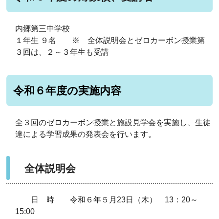
内郷第三中学校
１年生 ９名 ※ 全体説明会とゼロカーボン授業第
３回は、２～３年生も受講
令和６年度の実施内容
全３回のゼロカーボン授業と施設見学会を実施し、生徒
達による学習成果の発表会を行います。
全体説明会
日 時 令和６年５月23日（木） 13：20～
15:00