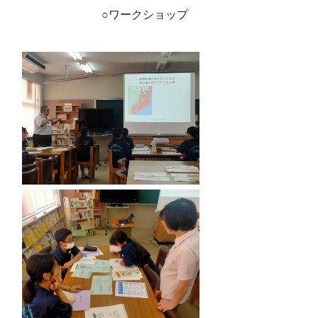
○ワークショップ