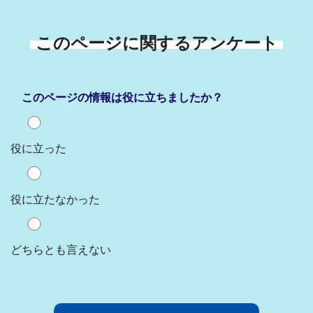
このページに関するアンケート
このページの情報は役に立ちましたか？
役に立った
役に立たなかった
どちらとも言えない