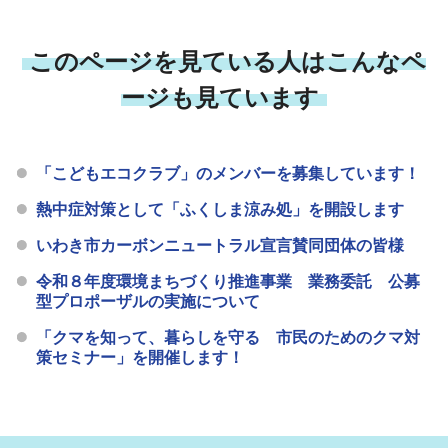
このページを見ている人はこんなペ
ージも見ています
「こどもエコクラブ」のメンバーを募集しています！
熱中症対策として「ふくしま涼み処」を開設します
いわき市カーボンニュートラル宣言賛同団体の皆様
令和８年度環境まちづくり推進事業 業務委託 公募
型プロポーザルの実施について
「クマを知って、暮らしを守る 市民のためのクマ対
策セミナー」を開催します！