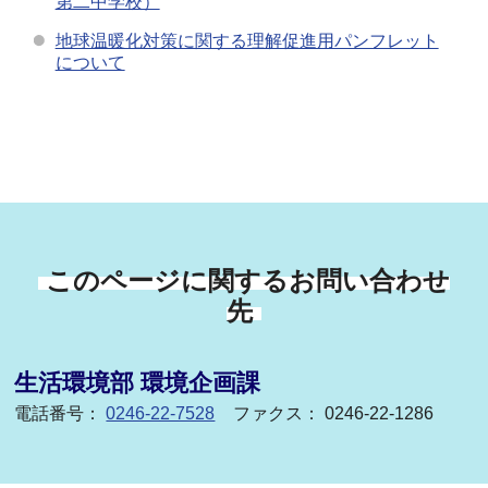
第二中学校）
地球温暖化対策に関する理解促進用パンフレット
について
このページに関するお問い合わせ
先
生活環境部 環境企画課
電話番号：
0246-22-7528
ファクス： 0246-22-1286