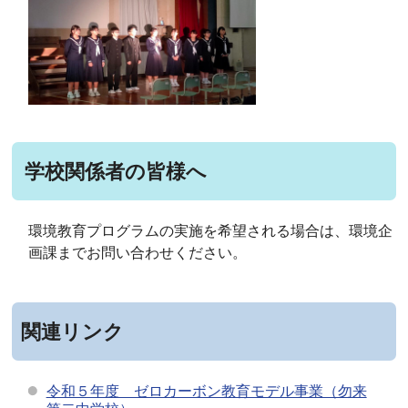
学校関係者の皆様へ
環境教育プログラムの実施を希望される場合は、環境企
画課までお問い合わせください。
関連リンク
令和５年度 ゼロカーボン教育モデル事業（勿来