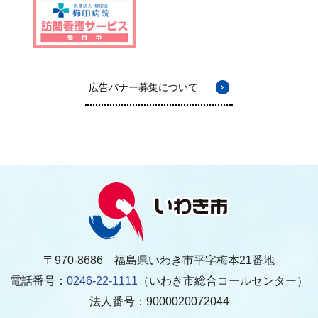
広告バナー募集について
〒970-8686 福島県いわき市平字梅本21番地
電話番号：
0246-22-1111
（いわき市総合コールセンター）
法人番号：9000020072044