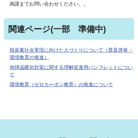
画課までお問い合わせください。。
関連ページ(一部 準備中)
脱炭素社会実現に向けた人づくりについて（普及啓発・
環境教育の推進）
地球温暖化対策に関する理解促進用パンフレットについ
て
環境教育（ゼロカーボン教育）の推進について