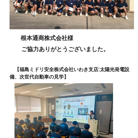
根本通商株式会社様
ご協力ありがとうございました。
【福島ミドリ安全株式会社いわき支店:太陽光発電設
備、次世代自動車の見学
】