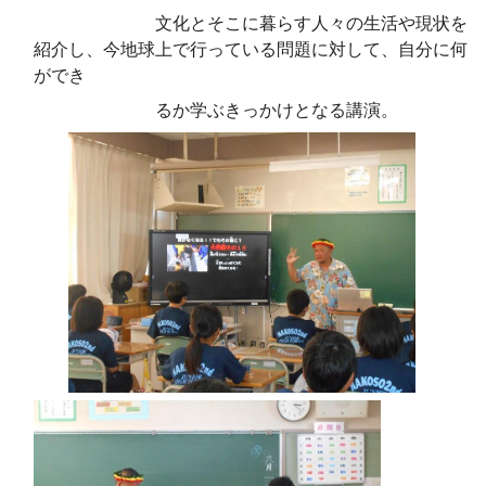
文化とそこに暮らす人々の生活や現状を
紹介し、今地球上で行っている問題に対して、自分に何
ができ
るか学ぶきっかけとなる講演。