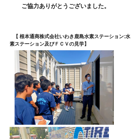
ご協力ありがとうございました。
【
根本通商株式会社いわき鹿島水素ステーション:水
素ステーション及びＦＣＶの見学】