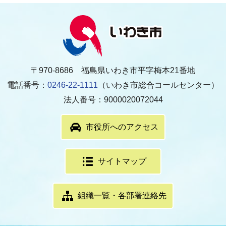
〒970-8686 福島県いわき市平字梅本21番地
電話番号：
0246-22-1111
（いわき市総合コールセンター）
法人番号：9000020072044
市役所へのアクセス
サイトマップ
組織一覧・各部署連絡先