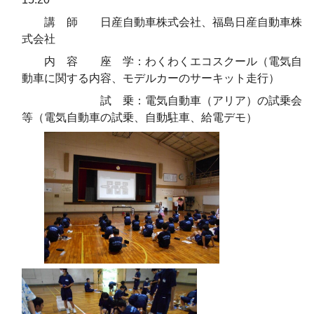
講 師 日産自動車株式会社、福島日産自動車株
式会社
内 容 座 学：わくわくエコスクール（電気自
動車に関する内容、モデルカーのサーキット走行）
試 乗：電気自動車（アリア）の試乗会
等（電気自動車の試乗、自動駐車、給電デモ）