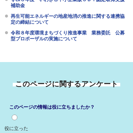
補助金
再生可能エネルギーの地産地消の推進に関する連携協
定の締結について
令和８年度環境まちづくり推進事業 業務委託 公募
型プロポーザルの実施について
このページに関するアンケート
このページの情報は役に立ちましたか？
役に立った