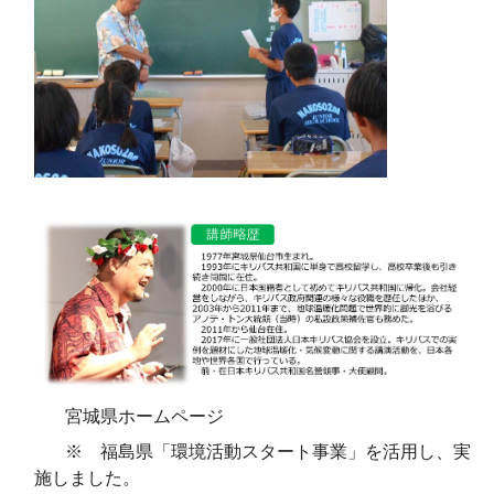
宮城県ホームページ
※ 福島県「環境活動スタート事業」を活用し、実
施しました。