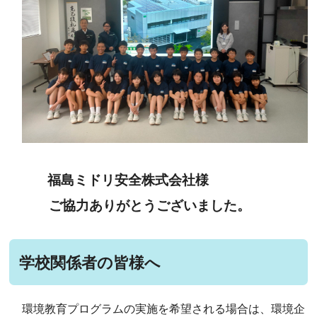
福島ミドリ安全株式会社様
ご協力ありがとうございました。
学校関係者の皆様へ
環境教育プログラムの実施を希望される場合は、環境企