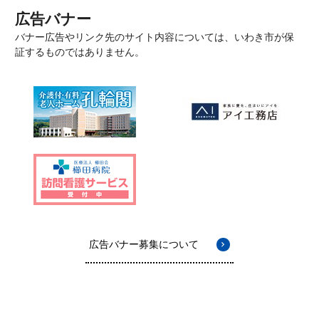
広告バナー
バナー広告やリンク先のサイト内容については、いわき市が保
証するものではありません。
広告バナー募集について