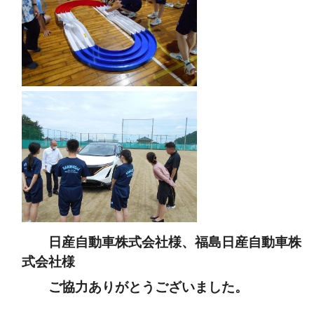
日産自動車株式会社様、福島日産自動車株
式会社様
ご協力ありがとうございました。