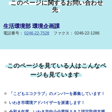
このページに関するお問い合わせ
先
生活環境部 環境企画課
電話番号：
0246-22-7528
ファクス： 0246-22-1286
このページを見ている人はこんなペ
ージも見ています
「こどもエコクラブ」のメンバーを募集しています！
いわき市環境アドバイザーを派遣します！
令和８年度 いわき市中小企業版ＳＢＴ認定取得支援