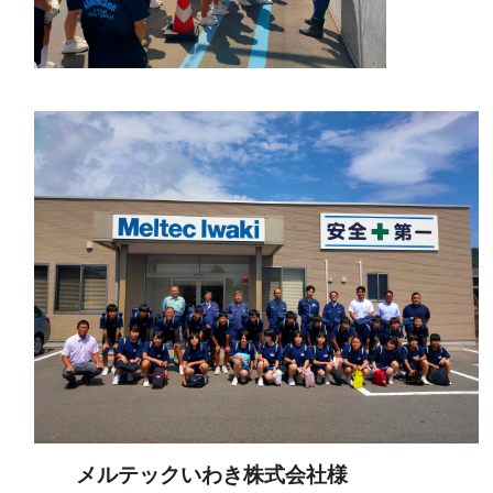
メルテックいわき株式会社様