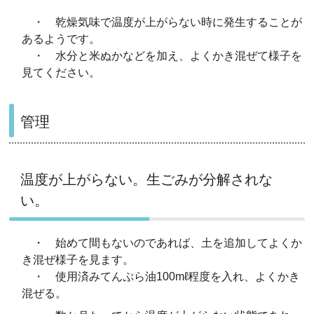
・ 乾燥気味で温度が上がらない時に発生することが
あるようです。
・ 水分と米ぬかなどを加え、よくかき混ぜて様子を
見てください。
管理
温度が上がらない。生ごみが分解されな
い。
・ 始めて間もないのであれば、土を追加してよくか
き混ぜ様子を見ます。
・ 使用済みてんぷら油100mℓ程度を入れ、よくかき
混ぜる。