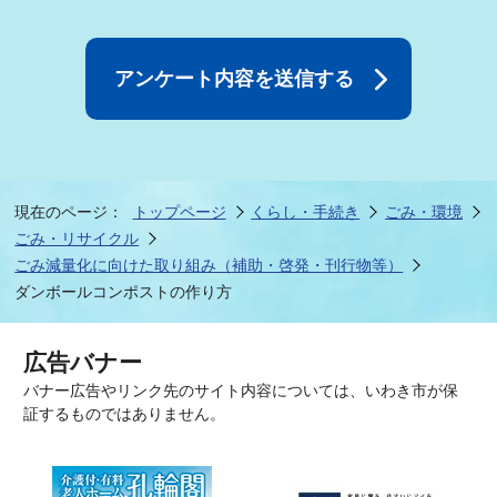
現在のページ：
トップページ
くらし・手続き
ごみ・環境
ごみ・リサイクル
ごみ減量化に向けた取り組み（補助・啓発・刊行物等）
ダンボールコンポストの作り方
広告バナー
バナー広告やリンク先のサイト内容については、いわき市が保
証するものではありません。