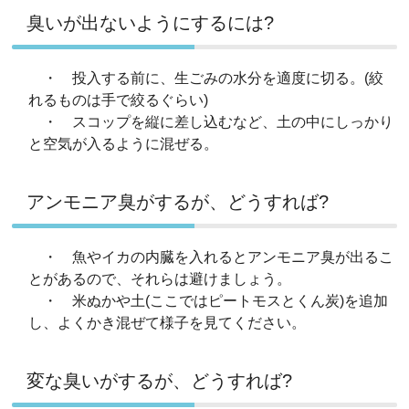
臭いが出ないようにするには?
・ 投入する前に、生ごみの水分を適度に切る。(絞
れるものは手で絞るぐらい)
・ スコップを縦に差し込むなど、土の中にしっかり
と空気が入るように混ぜる。
アンモニア臭がするが、どうすれば?
・ 魚やイカの内臓を入れるとアンモニア臭が出るこ
とがあるので、それらは避けましょう。
・ 米ぬかや土(ここではピートモスとくん炭)を追加
し、よくかき混ぜて様子を見てください。
変な臭いがするが、どうすれば?