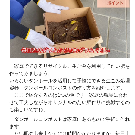
家庭でできるリサイクル。生ごみを利用してたい肥を
作ってみましょう。
いらないダンボールを活用して手軽にできる生ごみ処理
容器、ダンボールコンポストの作り方を紹介します。
ここで紹介するのは1つの例です。家庭の環境に合わ
せて工夫しながらオリジナルのたい肥作りに挑戦するの
も楽しいですね。
ダンボールコンポストは家庭にあるもので手軽に作れ
ます。
たい肥の出来上がりには時間がかかりますが、毎日土