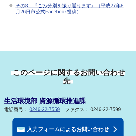
その8 『ごみ分別を振り返ります』（平成27年8
月26日市公式Facebook投稿）
このページに関するお問い合わせ
先
生活環境部 資源循環推進課
電話番号：
0246-22-7559
ファクス： 0246-22-7599
入力フォームによるお問い合わせ