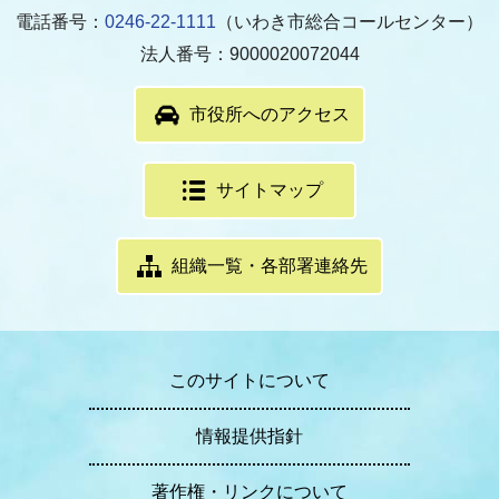
電話番号：
0246-22-1111
（いわき市総合コールセンター）
法人番号：9000020072044
市役所へのアクセス
サイトマップ
組織一覧・各部署連絡先
このサイトについて
情報提供指針
著作権・リンクについて