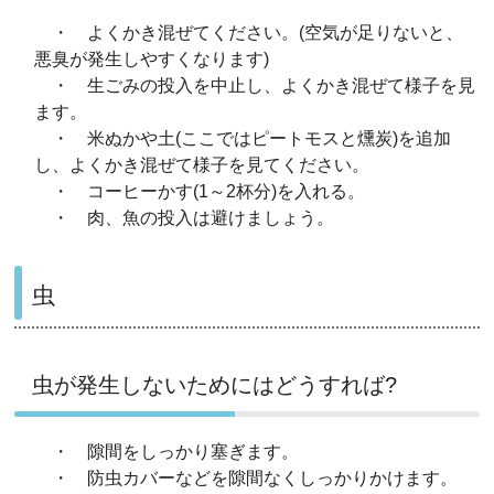
・ よくかき混ぜてください。(空気が足りないと、
悪臭が発生しやすくなります)
・ 生ごみの投入を中止し、よくかき混ぜて様子を見
ます。
・ 米ぬかや土(ここではピートモスと燻炭)を追加
し、よくかき混ぜて様子を見てください。
・ コーヒーかす(1～2杯分)を入れる。
・ 肉、魚の投入は避けましょう。
虫
虫が発生しないためにはどうすれば?
・ 隙間をしっかり塞ぎます。
・ 防虫カバーなどを隙間なくしっかりかけます。