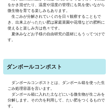
をかき混ぜたり、温度や湿度の管理にも気を使いながら
微生物を育てる楽しみもあります。
生ごみが分解されていくのを日々観察することもで
き、出来上がったたい肥は家庭菜園や花壇などの肥料に
使えると楽しみ方は色々です。
夏休みなどお子様の自由研究の題材にもうってつけで
す。
ダンボールコンポスト
ダンボールコンポストとは、ダンボール箱を使った生
ごみ処理容器を言います。
ダンボール箱に入れた土などにいる微生物が生ごみを
分解します。その力を利用して、たい肥をつくるもので
す。