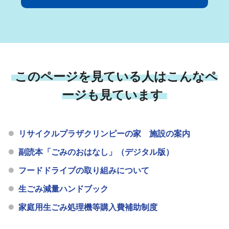
このページを見ている人はこんなペ
ージも見ています
リサイクルプラザクリンピーの家 施設の案内
副読本「ごみのおはなし」（デジタル版）
フードドライブの取り組みについて
生ごみ減量ハンドブック
家庭用生ごみ処理機等購入費補助制度