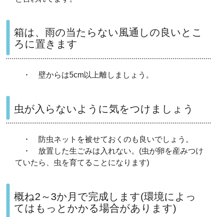
箱は、雨の当たらない風通しの良いとこ
ろに置きます
・ 壁からは5cm以上離しましょう。
虫が入らないように気をつけましょう
・ 防虫ネットを被せておくのも良いでしょう。
・ 放置した生ごみは入れない。(虫が卵を産みつけ
ていたら、虫を育てることになります)
概ね2～3か月で完成します(環境によっ
てはもっとかかる場合があります)