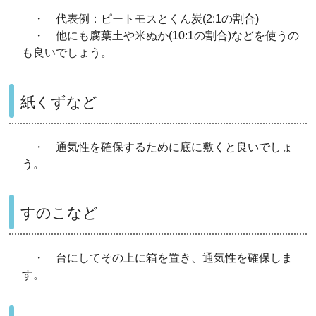
・ 代表例：ピートモスとくん炭(2:1の割合)
・ 他にも腐葉土や米ぬか(10:1の割合)などを使うの
も良いでしょう。
紙くずなど
・ 通気性を確保するために底に敷くと良いでしょ
う。
すのこなど
・ 台にしてその上に箱を置き、通気性を確保しま
す。