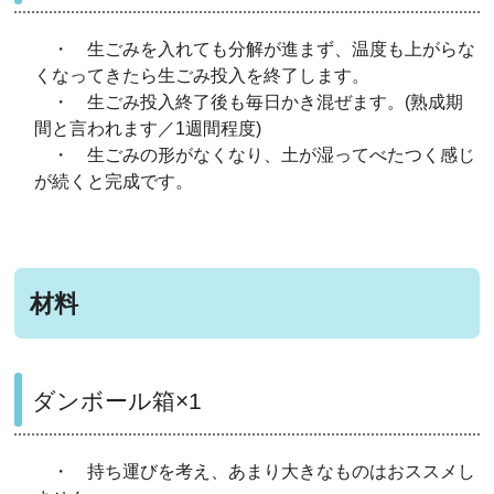
・ 生ごみを入れても分解が進まず、温度も上がらな
くなってきたら生ごみ投入を終了します。
・ 生ごみ投入終了後も毎日かき混ぜます。(熟成期
間と言われます／1週間程度)
・ 生ごみの形がなくなり、土が湿ってべたつく感じ
が続くと完成です。
材料
ダンボール箱×1
・ 持ち運びを考え、あまり大きなものはおススメし