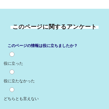
このページに関するアンケート
このページの情報は役に立ちましたか？
役に立った
役に立たなかった
どちらとも言えない