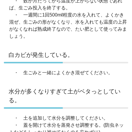
・ 数か月たってから温度が上がらない状態であれ
ば、生ごみ投入を終了する。
・ 一週間に1回500mℓ程度の水を入れて、よくかき
混ぜ、生ごみの形がなくなり、水を入れても温度の上昇
がなくなれば熟成終了なので、たい肥として使ってみま
しょう。
白カビが発生している。
・ 生ごみと一緒によくかき混ぜてください。
水分が多くなりすぎて土がベタっとしてい
る。
・ 土を追加して水分を調整してください。
・ 蓋を開けて水分を蒸発させ調整する。(防虫ネッ