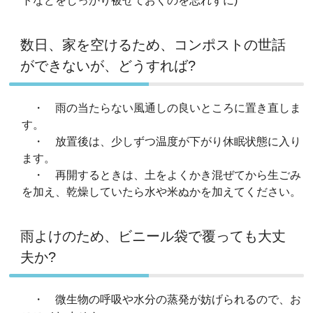
トなどをしっかり被せておくのを忘れずに)
数日、家を空けるため、コンポストの世話
ができないが、どうすれば?
・ 雨の当たらない風通しの良いところに置き直しま
す。
・ 放置後は、少しずつ温度が下がり休眠状態に入り
ます。
・ 再開するときは、土をよくかき混ぜてから生ごみ
を加え、乾燥していたら水や米ぬかを加えてください。
雨よけのため、ビニール袋で覆っても大丈
夫か?
・ 微生物の呼吸や水分の蒸発が妨げられるので、お