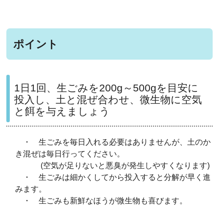
ポイント
1日1回、生ごみを200g～500gを目安に
投入し、土と混ぜ合わせ、微生物に空気
と餌を与えましょう
・ 生ごみを毎日入れる必要はありませんが、土のか
き混ぜは毎日行ってください。
(空気が足りないと悪臭が発生しやすくなります)
・ 生ごみは細かくしてから投入すると分解が早く進
みます。
・ 生ごみも新鮮なほうが微生物も喜びます。