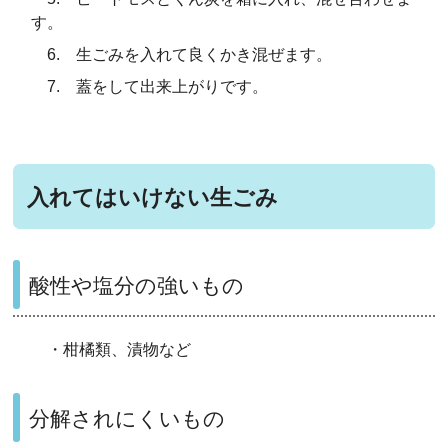
す。
6. 生ごみを入れて良くかき混ぜます。
7. 蓋をして出来上がりです。
入れてはいけない生ごみ
酸性や塩分の強いもの
・柑橘類、漬物など
分解されにくいもの