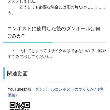
ススメしません。
・ どうしても必要な場合には雨の時だけにしましょ
う。
コンポストに使用した後のダンボールは何
ごみか?
・ 汚れてしまってリサイクルはできないので、燃や
すごみで出してください。
関連動画
YouTube動画
ダンボールコンポストのつくりかた(準
備編)