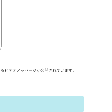
るビデオメッセージが公開されています。