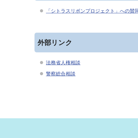
「シトラスリボンプロジェクト」への賛
外部リンク
法務省人権相談
警察総合相談