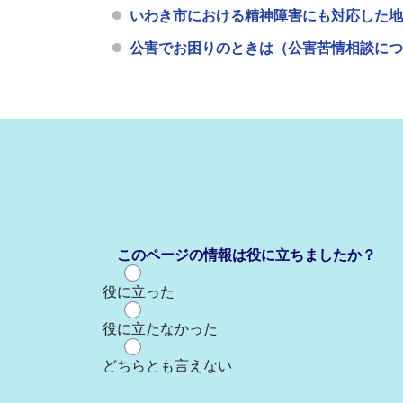
いわき市における精神障害にも対応した地
公害でお困りのときは（公害苦情相談につ
このページの情報は役に立ちましたか？
役に立った
役に立たなかった
どちらとも言えない