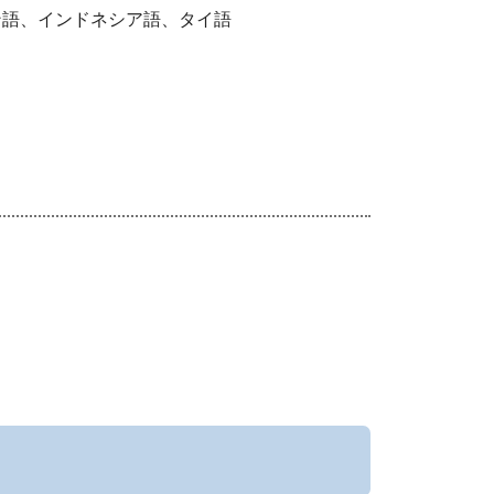
語、インドネシア語、タイ語