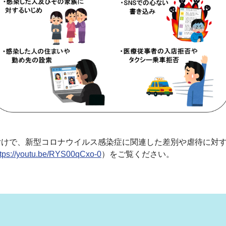
けで、新型コロナウイルス感染症に関連した差別や虐待に対す
ttps://youtu.be/RYS00qCxo-0
）をご覧ください。