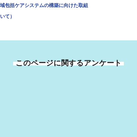
域包括ケアシステムの構築に向けた取組
いて）
このページに関するアンケート