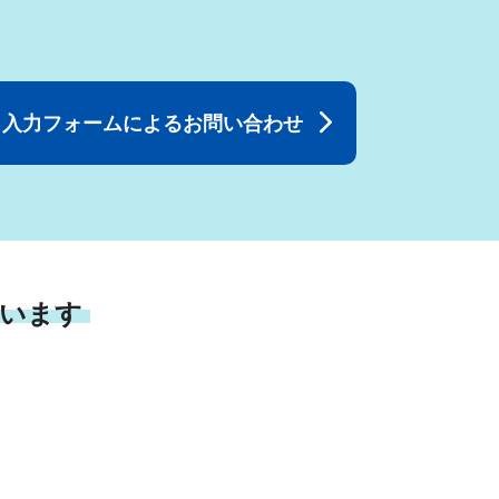
入力フォームによるお問い合わせ
います