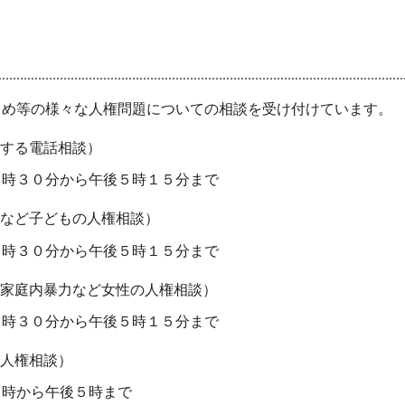
じめ等の様々な人権問題についての相談を受け付けています。
する電話相談）
時３０分から午後５時１５分まで
など子どもの人権相談）
時３０分から午後５時１５分まで
家庭内暴力など女性の人権相談）
時３０分から午後５時１５分まで
人権相談）
時から午後５時まで