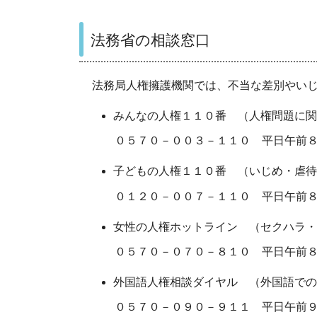
法務省の相談窓口
法務局人権擁護機関では、不当な差別やい
みんなの人権１１０番 （人権問題に関
０５７０－００３－１１０ 平日午前８
子どもの人権１１０番 （いじめ・虐待
０１２０－００７－１１０ 平日午前８
女性の人権ホットライン （セクハラ・
０５７０－０７０－８１０ 平日午前８
外国語人権相談ダイヤル （外国語での
０５７０－０９０－９１１ 平日午前９