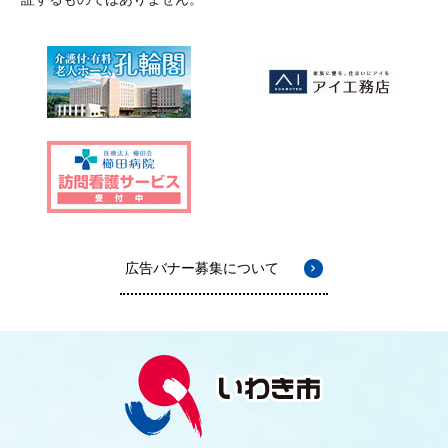
広告バナー募集について