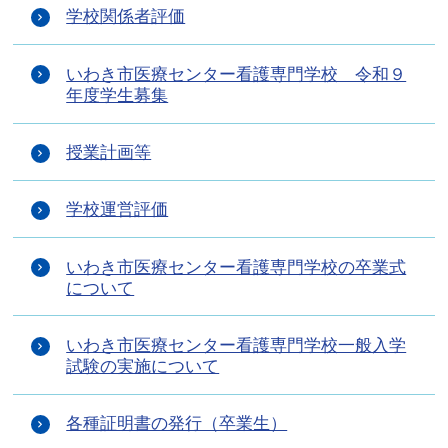
学校関係者評価
いわき市医療センター看護専門学校 令和９
年度学生募集
授業計画等
学校運営評価
いわき市医療センター看護専門学校の卒業式
について
いわき市医療センター看護専門学校一般入学
試験の実施について
各種証明書の発行（卒業生）