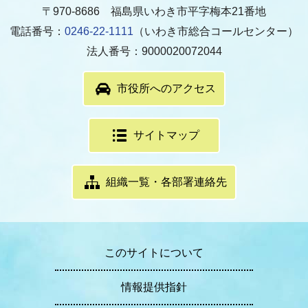
〒970-8686 福島県いわき市平字梅本21番地
電話番号：
0246-22-1111
（いわき市総合コールセンター）
法人番号：9000020072044
市役所へのアクセス
サイトマップ
組織一覧・各部署連絡先
このサイトについて
情報提供指針