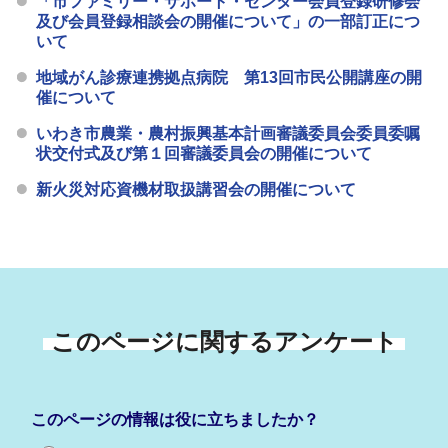
「市ファミリー・サポート・センター会員登録研修会
及び会員登録相談会の開催について」の一部訂正につ
いて
地域がん診療連携拠点病院 第13回市民公開講座の開
催について
いわき市農業・農村振興基本計画審議委員会委員委嘱
状交付式及び第１回審議委員会の開催について
新火災対応資機材取扱講習会の開催について
このページに関するアンケート
このページの情報は役に立ちましたか？