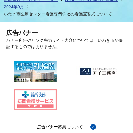
2024年9月
いわき市医療センター看護専門学校の看護宣誓式について
広告バナー
バナー広告やリンク先のサイト内容については、いわき市が保
証するものではありません。
広告バナー募集について