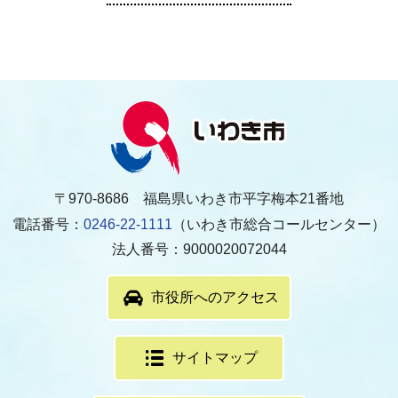
〒970-8686 福島県いわき市平字梅本21番地
電話番号：
0246-22-1111
（いわき市総合コールセンター）
法人番号：9000020072044
市役所へのアクセス
サイトマップ