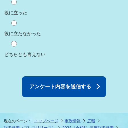
役に立った
役に立たなかった
どちらとも言えない
現在のページ：
トップページ
市政情報
広報
記者発表（プレスリリース）
2024（令和6）年度記者発表