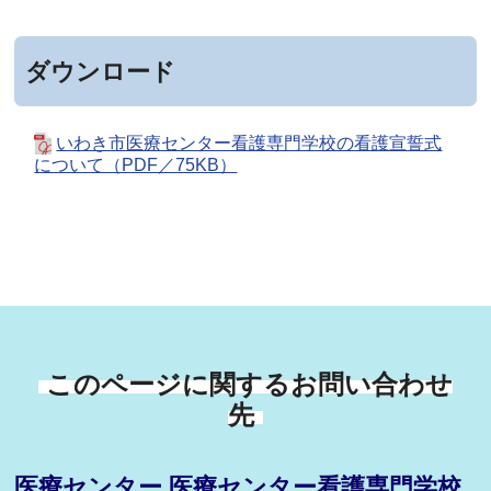
ダウンロード
いわき市医療センター看護専門学校の看護宣誓式
について（PDF／75KB）
このページに関するお問い合わせ
先
医療センター 医療センター看護専門学校