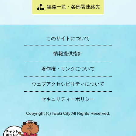
組織一覧・各部署連絡先
このサイトについて
情報提供指針
著作権・リンクについて
ウェブアクセシビリティについて
セキュリティーポリシー
Copyright (c) Iwaki City All Rights Reserved.