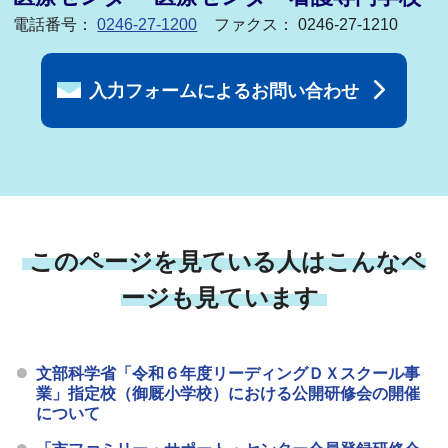
電話番号：
0246-27-1200
ファクス： 0246-27-1210
入力フォームによるお問い合わせ
このページを見ている人はこんなペ
ージも見ています
文部科学省「令和６年度リーディングＤＸスクール事
業」指定校（御厩小学校）における公開研修会の開催
について