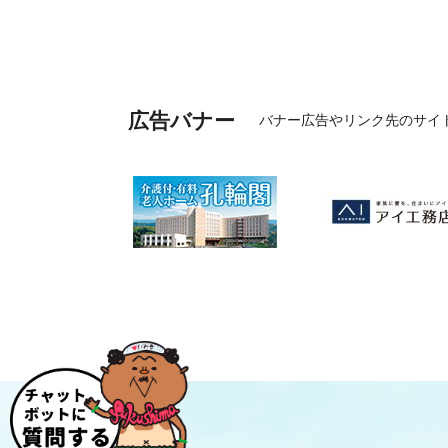
広告バナー
バナー広告やリンク先のサイ