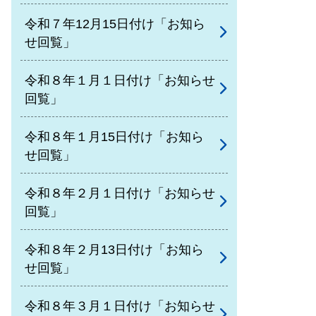
令和７年12月15日付け「お知ら
せ回覧」
令和８年１月１日付け「お知らせ
回覧」
令和８年１月15日付け「お知ら
せ回覧」
令和８年２月１日付け「お知らせ
回覧」
令和８年２月13日付け「お知ら
せ回覧」
令和８年３月１日付け「お知らせ