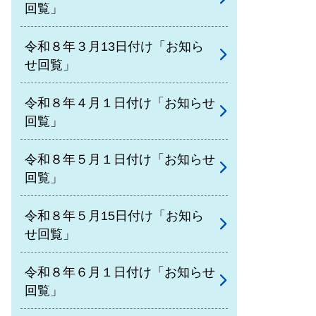
回覧」
令和８年３月13日付け「お知ら
せ回覧」
令和８年４月１日付け「お知らせ
回覧」
令和８年５月１日付け「お知らせ
回覧」
令和８年５月15日付け「お知ら
せ回覧」
令和８年６月１日付け「お知らせ
回覧」