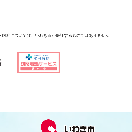
ト内容については、いわき市が保証するものではありません。