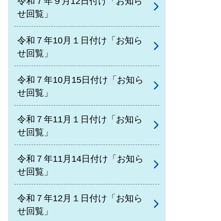
令和７年９月12日付け「お知ら
せ回覧」
令和７年10月１日付け「お知ら
せ回覧」
令和７年10月15日付け「お知ら
せ回覧」
令和７年11月１日付け「お知ら
せ回覧」
令和７年11月14日付け「お知ら
せ回覧」
令和７年12月１日付け「お知ら
せ回覧」