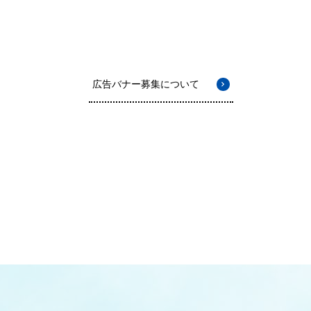
広告バナー募集について