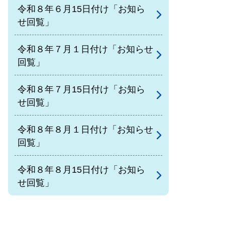
令和８年６月15日付け「お知ら
せ回覧」
令和８年７月１日付け「お知らせ
回覧」
令和８年７月15日付け「お知ら
せ回覧」
令和８年８月１日付け「お知らせ
回覧」
令和８年８月15日付け「お知ら
せ回覧」