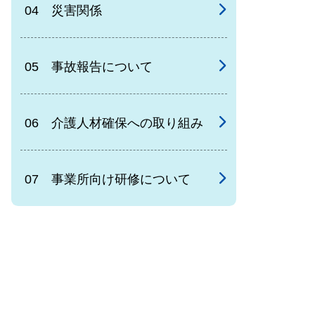
04 災害関係
05 事故報告について
06 介護人材確保への取り組み
07 事業所向け研修について