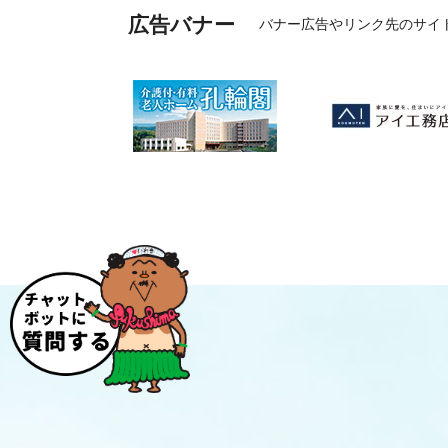
広告バナー
バナー広告やリンク先のサイ