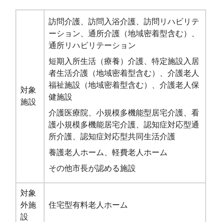
訪問介護、訪問入浴介護、訪問リハビリテ
ーション、通所介護（地域密着型含む）、
通所リハビリテーション
短期入所生活（療養）介護、特定施設入居
者生活介護（地域密着型含む）、介護老人
福祉施設（地域密着型含む）、介護老人保
対象
健施設
施設
介護医療院、小規模多機能型居宅介護、看
護小規模多機能居宅介護、認知症対応型通
所介護、認知症対応型共同生活介護
養護老人ホーム、軽費老人ホーム
その他市長が認める施設
対象
外施
住宅型有料老人ホーム
設