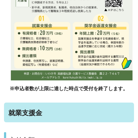
※申込者数が上限に達した時点で受付を終了します。
就業支援金