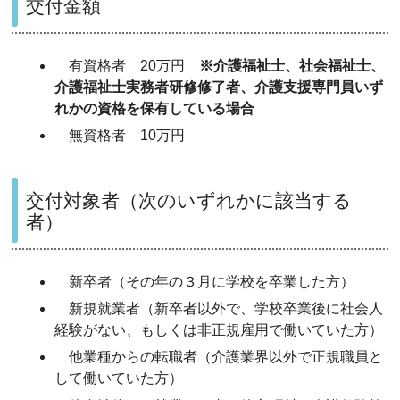
交付金額
有資格者 20万円
※介護福祉士、社会福祉士、
介護福祉士実務者研修修了者、介護支援専門員いず
れかの資格を保有している場合
無資格者 10万円
交付対象者（次のいずれかに該当する
者）
新卒者（その年の３月に学校を卒業した方）
新規就業者（新卒者以外で、学校卒業後に社会人
経験がない、もしくは非正規雇用で働いていた方）
他業種からの転職者（介護業界以外で正規職員と
して働いていた方）