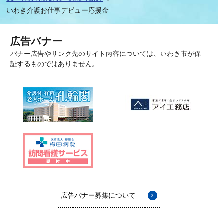
いわき介護お仕事デビュー応援金
広告バナー
バナー広告やリンク先のサイト内容については、いわき市が保
証するものではありません。
広告バナー募集について