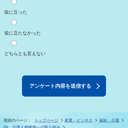
役に立った
役に立たなかった
どちらとも言えない
現在のページ：
トップページ
産業・ビジネス
福祉・介護
06 介護人材確保への取り組み