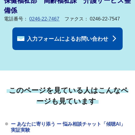
保健福祉部 高齢福祉課 介護サービス整
備係
電話番号：
0246-22-7467
ファクス： 0246-22-7547
入力フォームによるお問い合わせ
このページを見ている人はこんなペ
ージも見ています
ー あなたに寄り添う ー 悩み相談チャット「傾聴AI」
実証実験