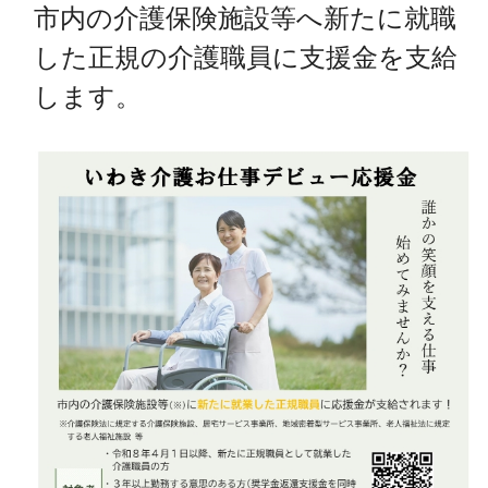
市内の介護保険施設等へ新たに就職
した正規の介護職員に支援金を支給
します。