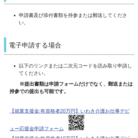
申請書及び添付書類を持参または郵送してくださ
い。
電子申請する場合
以下のリンクまたは二次元コードを読み取り申請し
てください。
※提出書類は申請フォームだけでなく、郵送または
持参での提出も可能です。
【就業支援金:有資格者20万円】いわき介護お仕事デビ
ュー応援金申請フォーム