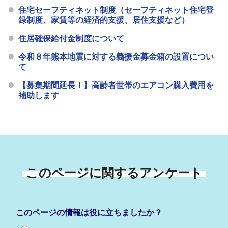
住宅セーフティネット制度（セーフティネット住宅登
録制度、家賃等の経済的支援、居住支援など）
住居確保給付金制度について
令和８年熊本地震に対する義援金募金箱の設置につい
て
【募集期間延長！】高齢者世帯のエアコン購入費用を
補助します
このページに関するアンケート
このページの情報は役に立ちましたか？