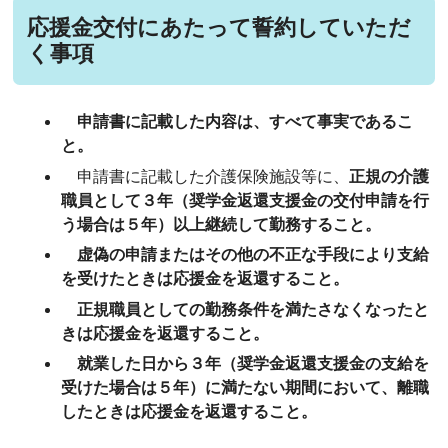
応援金交付にあたって誓約していただ
く事項
申請書に記載した内容は、すべて事実であるこ
と。
申請書に記載した介護保険施設等に、
正規の介護
職員として３年（奨学金返還支援金の交付申請を行
う場合は５年）以上継続して勤務すること。
虚偽の申請またはその他の不正な手段により支給
を受けたときは応援金を返還すること。
正規職員としての勤務条件を満たさなくなったと
きは応援金を返還すること。
就業した日から３年（奨学金返還支援金の支給を
受けた場合は５年）に満たない期間において、離職
したときは応援金を返還すること。