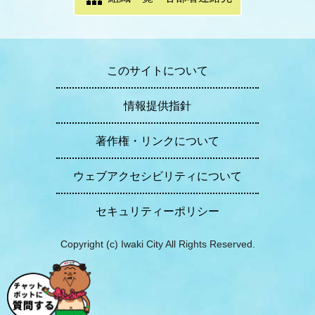
このサイトについて
情報提供指針
著作権・リンクについて
ウェブアクセシビリティについて
セキュリティーポリシー
Copyright (c) Iwaki City All Rights Reserved.