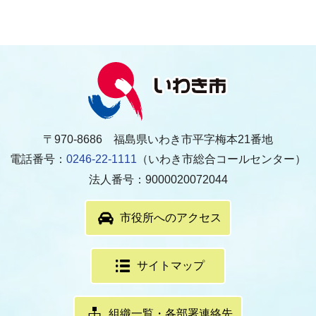
〒970-8686 福島県いわき市平字梅本21番地
電話番号：
0246-22-1111
（いわき市総合コールセンター）
法人番号：9000020072044
市役所へのアクセス
サイトマップ
組織一覧・各部署連絡先