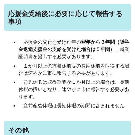
応援金受給後に必要に応じて報告する
事項
応援金の交付を受けた年の
翌年から３年間（奨学
金返還支援金の支給を受けた場合は５年間）
、就業
証明書を提出する必要があります。
１か月以上の療養休暇等の長期休暇を取得する場
合は速やかに市に報告する必要があります。
育児休暇は取得期間が１か月以上の場合は、長期
休暇の扱いとなり、速やかに市に報告する必要があ
ります。
産前産後休暇は長期休暇の期間に含まれません。
その他